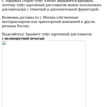
С торцевых сторон тубус плотно закрывается крышкой,
поэтому тубус картонный для плакатов можно использовать
для пересылки с этикеткой и дополнительной фурнитурой.
Возможна доставка по г. Москва собственным
автотранспортом или транспортной компанией в другие
регионы России.
Выделяйтесь! Закажите тубус картонный для плакатов
с полноцветной печатью