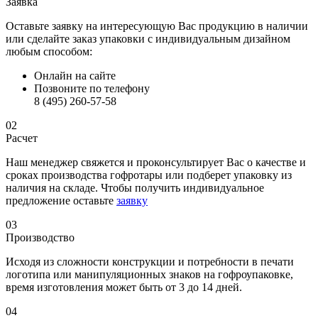
Заявка
Оставьте заявку на интересующую Вас продукцию в наличии
или сделайте заказ упаковки с индивидуальным дизайном
любым способом:
Онлайн на сайте
Позвоните по телефону
8 (495) 260-57-58
02
Расчет
Наш менеджер свяжется и проконсультирует Вас о качестве и
сроках производства гофротары или подберет упаковку из
наличия на складе. Чтобы получить индивидуальное
предложение оставьте
заявку
03
Производство
Исходя из сложности конструкции и потребности в печати
логотипа или манипуляционных знаков на гофроупаковке,
время изготовления может быть от 3 до 14 дней.
04