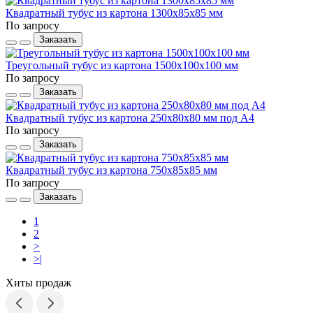
Квадратный тубус из картона 1300x85x85 мм
По запросу
Заказать
Треугольный тубус из картона 1500x100x100 мм
По запросу
Заказать
Квадратный тубус из картона 250x80x80 мм под А4
По запросу
Заказать
Квадратный тубус из картона 750x85x85 мм
По запросу
Заказать
1
2
>
>|
Хиты продаж