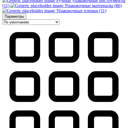
Ручные упаковочные инструменты
(11)
Упаковочные материалы (86)
Упаковочные пленки (11)
Параметры