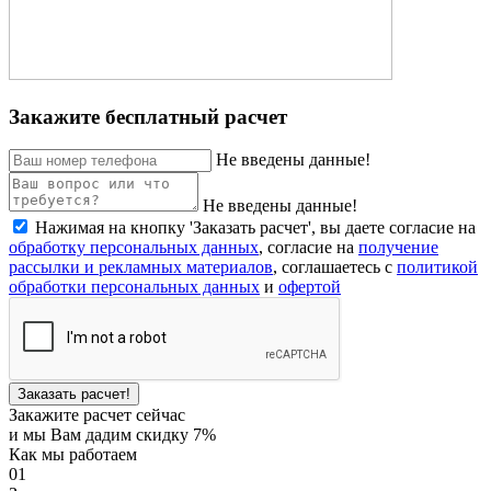
Закажите бесплатный расчет
Не введены данные!
Не введены данные!
Нажимая на кнопку 'Заказать расчет', вы даете согласие на
обработку персональных данных
, согласие на
получение
рассылки и рекламных материалов
, соглашаетесь c
политикой
обработки персональных данных
и
офертой
Заказать расчет!
Закажите расчет сейчас
и мы Вам дадим скидку 7%
Как мы работаем
01