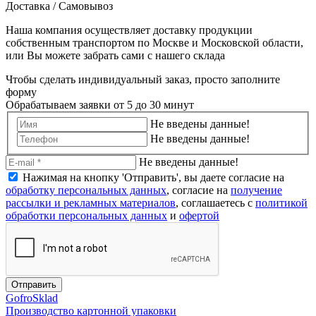
Доставка / Самовывоз
Наша компания осуществляет доставку продукции
собственным транспортом по Москве и Московской области,
или Вы можете забрать сами с нашего склада
Чтобы сделать индивидуальный заказ, просто заполните
форму
Обрабатываем заявки от 5 до 30 минут
Не введены данные!
Не введены данные!
Не введены данные!
Нажимая на кнопку 'Отправить', вы даете согласие на
обработку персональных данных
, согласие на
получение
рассылки и рекламных материалов
, соглашаетесь c
политикой
обработки персональных данных
и
офертой
Отправить
Gofro
Sklad
Производство картонной упаковки