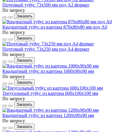
Почтовый тубус 73x500 мм под А2 формат
По запросу
Заказать
Квадратный тубус из картона 870x80x80 мм под А0
По запросу
Заказать
Почтовый тубус 73x250 мм под А4 формат
По запросу
Заказать
Квадратный тубус из картона 1000x90x90 мм
По запросу
Заказать
Треугольный тубус из картона 600x100x100 мм
По запросу
Заказать
Квадратный тубус из картона 1200x90x90 мм
По запросу
Заказать