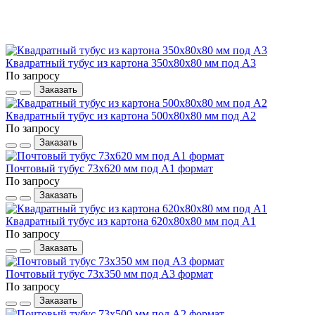
Квадратный тубус из картона 350x80x80 мм под А3
По запросу
Заказать
Квадратный тубус из картона 500x80x80 мм под А2
По запросу
Заказать
Почтовый тубус 73x620 мм под А1 формат
По запросу
Заказать
Квадратный тубус из картона 620x80x80 мм под А1
По запросу
Заказать
Почтовый тубус 73x350 мм под А3 формат
По запросу
Заказать