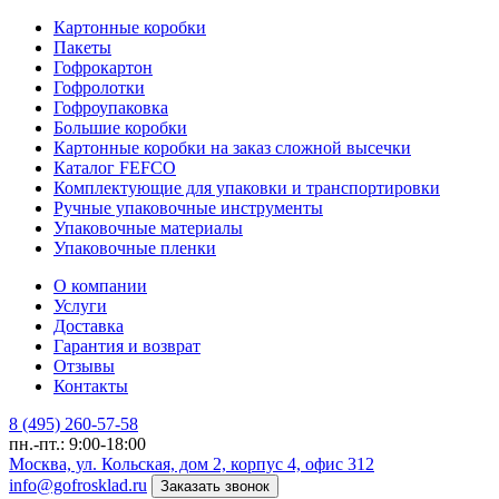
Картонные коробки
Пакеты
Гофрокартон
Гофролотки
Гофроупаковка
Большие коробки
Картонные коробки на заказ сложной высечки
Каталог FEFCO
Комплектующие для упаковки и транспортировки
Ручные упаковочные инструменты
Упаковочные материалы
Упаковочные пленки
О компании
Услуги
Доставка
Гарантия и возврат
Отзывы
Контакты
8 (495) 260-57-58
пн.-пт.: 9:00-18:00
Москва, ул. Кольская, дом 2, корпус 4, офис 312
info@gofrosklad.ru
Заказать звонок