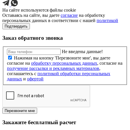
На сайте используются файлы cookie
Оставаясь на сайте, вы даете
согласие
на обработку
персональных данных в соответствии с нашей
политикой
Подтвердить
Заказ обратного звонка
Не введены данные!
Нажимая на кнопку 'Перезвоните мне', вы даете
согласие на
обработку персональных данных
, согласие на
получение рассылки и рекламных материалов
,
соглашаетесь c
политикой обработки персональных
данных
и
офертой
Перезвоните мне
Закажите бесплатный расчет