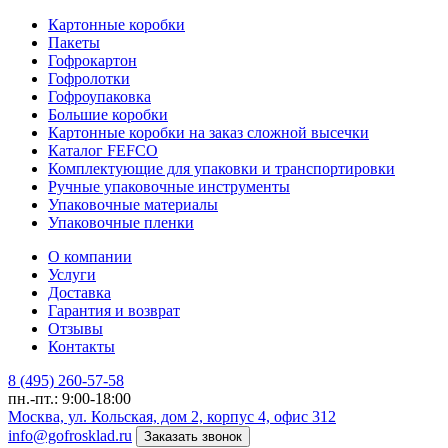
Картонные коробки
Пакеты
Гофрокартон
Гофролотки
Гофроупаковка
Большие коробки
Картонные коробки на заказ сложной высечки
Каталог FEFCO
Комплектующие для упаковки и транспортировки
Ручные упаковочные инструменты
Упаковочные материалы
Упаковочные пленки
О компании
Услуги
Доставка
Гарантия и возврат
Отзывы
Контакты
8 (495) 260-57-58
пн.-пт.: 9:00-18:00
Москва, ул. Кольская, дом 2, корпус 4, офис 312
info@gofrosklad.ru
Заказать звонок