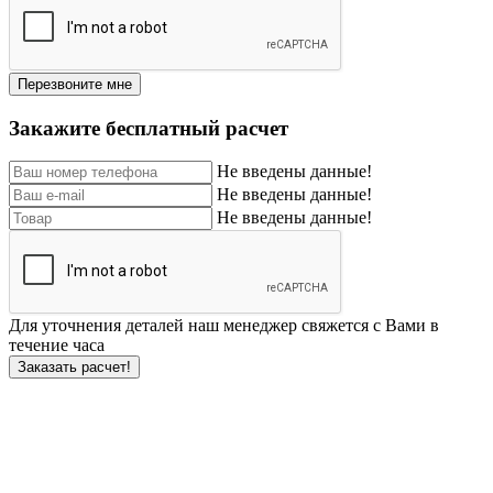
Перезвоните мне
Закажите бесплатный расчет
Не введены данные!
Не введены данные!
Не введены данные!
Для уточнения деталей наш менеджер свяжется с Вами в
течение часа
Заказать расчет!