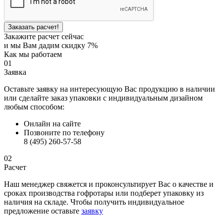
Заказать расчет!
Закажите расчет сейчас
и мы Вам дадим скидку 7%
Как мы работаем
01
Заявка
Оставьте заявку на интересующую Вас продукцию в наличии
или сделайте заказ упаковки с индивидуальным дизайном
любым способом:
Онлайн на сайте
Позвоните по телефону
8 (495) 260-57-58
02
Расчет
Наш менеджер свяжется и проконсультирует Вас о качестве и
сроках производства гофротары или подберет упаковку из
наличия на складе. Чтобы получить индивидуальное
предложение оставьте
заявку