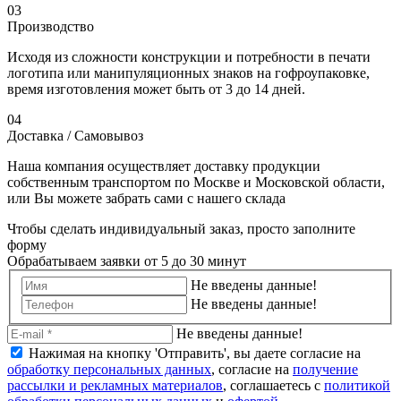
03
Производство
Исходя из сложности конструкции и потребности в печати
логотипа или манипуляционных знаков на гофроупаковке,
время изготовления может быть от 3 до 14 дней.
04
Доставка / Самовывоз
Наша компания осуществляет доставку продукции
собственным транспортом по Москве и Московской области,
или Вы можете забрать сами с нашего склада
Чтобы сделать индивидуальный заказ, просто заполните
форму
Обрабатываем заявки от 5 до 30 минут
Не введены данные!
Не введены данные!
Не введены данные!
Нажимая на кнопку 'Отправить', вы даете согласие на
обработку персональных данных
, согласие на
получение
рассылки и рекламных материалов
, соглашаетесь c
политикой