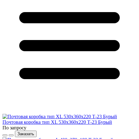
Почтовая коробка тип XL 530х360х220 Т-23 Бурый
По запросу
Заказать