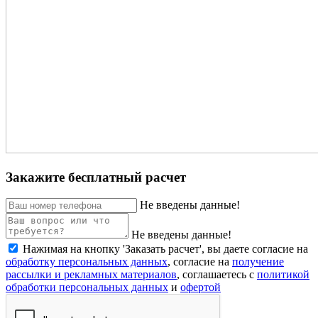
Закажите бесплатный расчет
Не введены данные!
Не введены данные!
Нажимая на кнопку 'Заказать расчет', вы даете согласие на
обработку персональных данных
, согласие на
получение
рассылки и рекламных материалов
, соглашаетесь c
политикой
обработки персональных данных
и
офертой