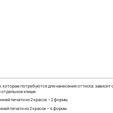
, которые потребуются для нанесения оттиска, зависит 
 отдельное клише:
нней печати из 2 красок – 2 формы;
ней печати из 2 красок – 4 формы.