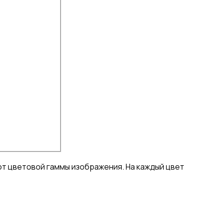
от цветовой гаммы изображения. На каждый цвет