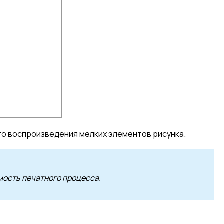
о воспроизведения мелких элементов рисунка.
мость печатного процесса.