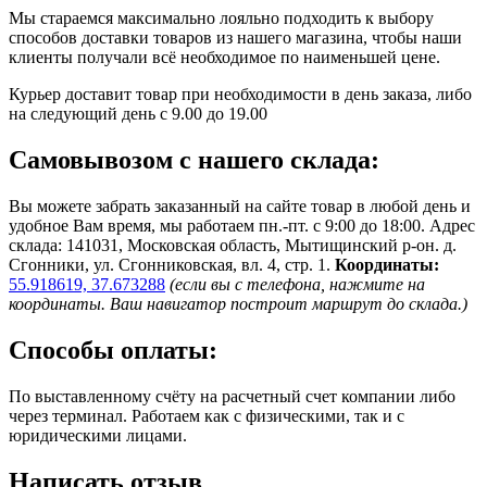
Мы стараемся максимально лояльно подходить к выбору
способов доставки товаров из нашего магазина, чтобы наши
клиенты получали всё необходимое по наименьшей цене.
Курьер доставит товар при необходимости в день заказа, либо
на следующий день с 9.00 до 19.00
Самовывозом с нашего склада:
Вы можете забрать заказанный на сайте товар в любой день и
удобное Вам время, мы работаем пн.-пт. с 9:00 до 18:00. Адрес
склада: 141031, Московская область, Мытищинский р-он. д.
Сгонники, ул. Сгонниковская, вл. 4, стр. 1.
Координаты:
55.918619, 37.673288
(если вы с телефона, нажмите на
координаты. Ваш навигатор построит маршрут до склада.)
Способы оплаты:
По выставленному счёту на расчетный счет компании либо
через терминал. Работаем как с физическими, так и с
юридическими лицами.
Написать отзыв