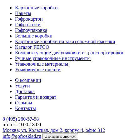
Картонные коробки
Пакеты
Гофрокартон
Гофролотки
Гофроупаковка
Большие коробки
Картонные коробки на заказ сложной высечки
Каталог FEFCO
Комплектующие для упаковки и транспортировки
Ручные упаковочные инструменты
Упаковочные материалы
Упаковочные пленки
О компании
Услуги
Доставка
Гарантия и возврат
Отзывы
Контакты
8 (495) 260-57-58
пн.-пт.: 9:00-18:00
Москва, ул. Кольская, дом 2, корпус 4, офис 312
info@gofrosklad.ru
Заказать звонок