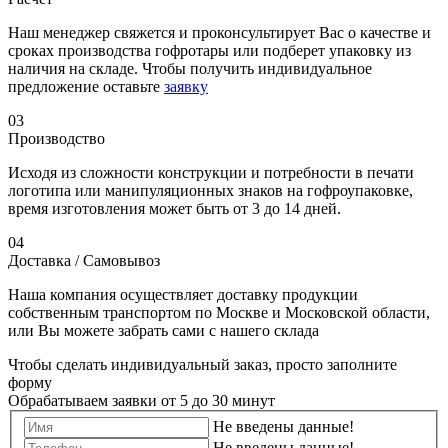
Наш менеджер свяжется и проконсультирует Вас о качестве и
сроках производства гофротары или подберет упаковку из
наличия на складе. Чтобы получить индивидуальное
предложение оставьте
заявку
03
Производство
Исходя из сложности конструкции и потребности в печати
логотипа или манипуляционных знаков на гофроупаковке,
время изготовления может быть от 3 до 14 дней.
04
Доставка / Самовывоз
Наша компания осуществляет доставку продукции
собственным транспортом по Москве и Московской области,
или Вы можете забрать сами с нашего склада
Чтобы сделать индивидуальный заказ, просто заполните
форму
Обрабатываем заявки от 5 до 30 минут
Не введены данные!
Не введены данные!