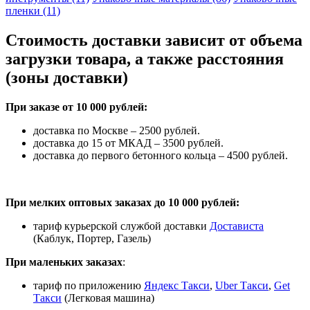
пленки (11)
Стоимость доставки зависит от объема
загрузки товара, а также расстояния
(зоны доставки)
При заказе от 10 000 рублей:
доставка по Москве – 2500 рублей.
доставка до 15 от МКАД – 3500 рублей.
доставка до первого бетонного кольца – 4500 рублей.
При мелких оптовых заказах до 10 000 рублей:
тариф курьерской службой доставки
Достависта
(Каблук, Портер, Газель)
При маленьких заказах
:
тариф по приложению
Яндекс Такси
,
Uber Такси
,
Get
Такси
(Легковая машина)