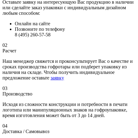
Оставьте заявку на интересующую Вас продукцию в наличии
или сделайте заказ упаковки с индивидуальным дизайном
любым способом:
Онлайн на сайте
Позвоните по телефону
8 (495) 260-57-58
02
Расчет
Наш менеджер свяжется и проконсультирует Вас о качестве и
сроках производства гофротары или подберет упаковку из
наличия на складе. Чтобы получить индивидуальное
предложение оставьте
заявку
03
Производство
Исходя из сложности конструкции и потребности в печати
логотипа или манипуляционных знаков на гофроупаковке,
время изготовления может быть от 3 до 14 дней.
04
Доставка / Самовывоз