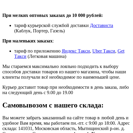
При мелких оптовых заказах до 10 000 рублей:
тариф курьерской службой доставки
Достависта
(Каблук, Портер, Газель)
При маленьких заказах
:
тариф по приложению
Яндекс Такси
,
Uber Такси
,
Get
Такси
(Легковая машина)
Мы стараемся максимально лояльно подходить к выбору
способов доставки товаров из нашего магазина, чтобы наши
клиенты получали всё необходимое по наименьшей цене.
Курьер доставит товар при необходимости в день заказа, либо
на следующий день с 9.00 до 19.00
Самовывозом с нашего склада:
Вы можете забрать заказанный на сайте товар в любой день и
удобное Вам время, мы работаем пн.-пт. с 9:00 до 18:00. Адрес
склада: 141031, Московская область, Мытищинский р-он. д.