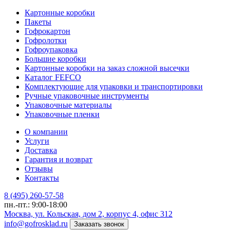
Картонные коробки
Пакеты
Гофрокартон
Гофролотки
Гофроупаковка
Большие коробки
Картонные коробки на заказ сложной высечки
Каталог FEFCO
Комплектующие для упаковки и транспортировки
Ручные упаковочные инструменты
Упаковочные материалы
Упаковочные пленки
О компании
Услуги
Доставка
Гарантия и возврат
Отзывы
Контакты
8 (495) 260-57-58
пн.-пт.: 9:00-18:00
Москва, ул. Кольская, дом 2, корпус 4, офис 312
info@gofrosklad.ru
Заказать звонок