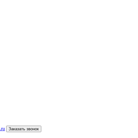
.ru
Заказать звонок