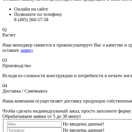
Онлайн на сайте
Позвоните по телефону
8 (495) 260-57-58
02
Расчет
Наш менеджер свяжется и проконсультирует Вас о качестве и 
оставьте
заявку
03
Производство
Исходя из сложности конструкции и потребности в печати лого
04
Доставка / Самовывоз
Наша компания осуществляет доставку продукции собственным 
Чтобы сделать индивидуальный заказ, просто заполните форму
Обрабатываем заявки от 5 до 30 минут
Не введены данные!
Не введены данные!