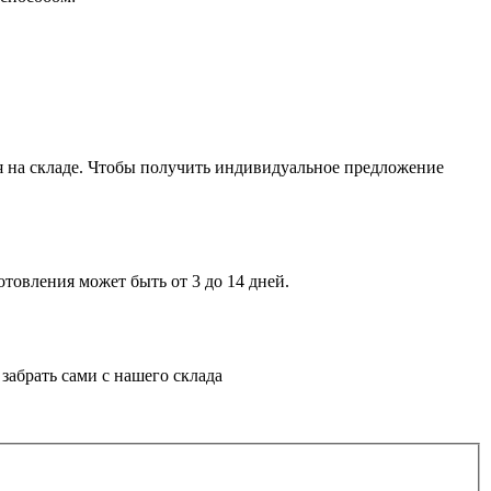
ия на складе. Чтобы получить индивидуальное предложение
товления может быть от 3 до 14 дней.
абрать сами с нашего склада