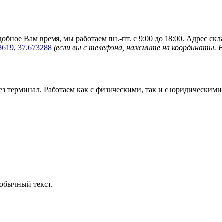
обное Вам время, мы работаем пн.-пт. с 9:00 до 18:00. Адрес ск
8619, 37.673288
(если вы с телефона, нажмите на координаты. 
з терминал. Работаем как с физическими, так и с юридическими
обычный текст.