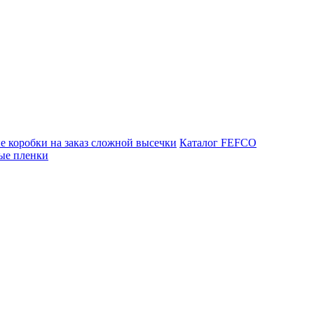
 коробки на заказ сложной высечки
Каталог FEFCO
ые пленки