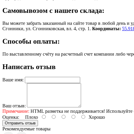
Самовывозом с нашего склада:
Вы можете забрать заказанный на сайте товар в любой день и уд
Сгонники, ул. Сгонниковская, вл. 4, стр. 1.
Координаты:
55.91
Способы оплаты:
По выставленному счёту на расчетный счет компании либо чере
Написать отзыв
Ваше имя:
Ваш отзыв:
Примечание:
HTML разметка не поддерживается! Используйте 
Оценка:
Плохо
Хорошо
Отправить отзыв
Рекомендуемые товары