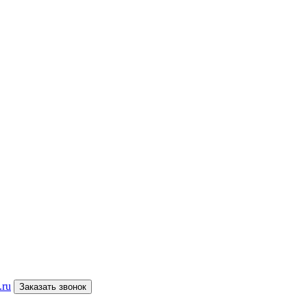
.ru
Заказать звонок