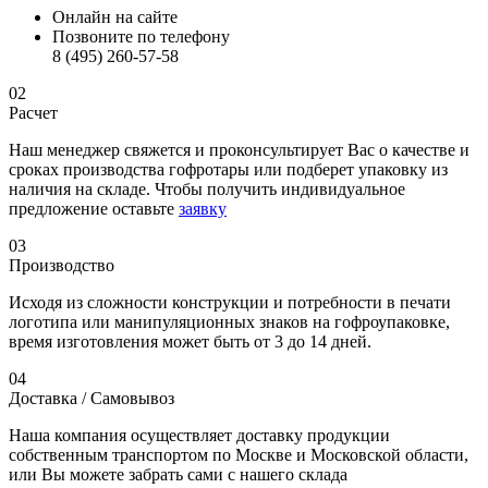
Онлайн на сайте
Позвоните по телефону
8 (495) 260-57-58
02
Расчет
Наш менеджер свяжется и проконсультирует Вас о качестве и
сроках производства гофротары или подберет упаковку из
наличия на складе. Чтобы получить индивидуальное
предложение оставьте
заявку
03
Производство
Исходя из сложности конструкции и потребности в печати
логотипа или манипуляционных знаков на гофроупаковке,
время изготовления может быть от 3 до 14 дней.
04
Доставка / Самовывоз
Наша компания осуществляет доставку продукции
собственным транспортом по Москве и Московской области,
или Вы можете забрать сами с нашего склада