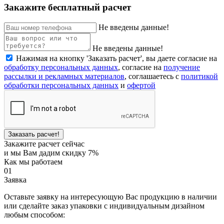
Закажите бесплатный расчет
Не введены данные!
Не введены данные!
Нажимая на кнопку 'Заказать расчет', вы даете согласие на
обработку персональных данных
, согласие на
получение
рассылки и рекламных материалов
, соглашаетесь c
политикой
обработки персональных данных
и
офертой
Заказать расчет!
Закажите расчет сейчас
и мы Вам дадим скидку 7%
Как мы работаем
01
Заявка
Оставьте заявку на интересующую Вас продукцию в наличии
или сделайте заказ упаковки с индивидуальным дизайном
любым способом: