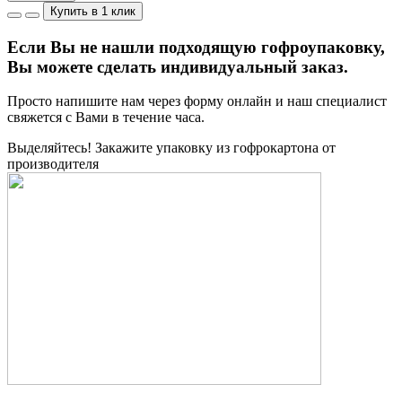
Купить в 1 клик
Если Вы не нашли подходящую гофроупаковку,
Вы можете сделать индивидуальный заказ.
Просто напишите нам через форму онлайн и наш специалист
свяжется с Вами в течение часа.
Выделяйтесь! Закажите упаковку из гофрокартона от
производителя