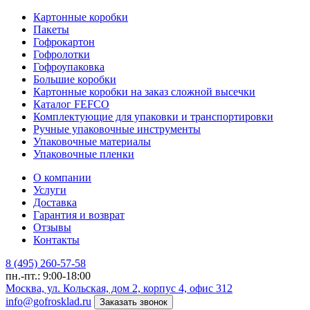
Картонные коробки
Пакеты
Гофрокартон
Гофролотки
Гофроупаковка
Большие коробки
Картонные коробки на заказ сложной высечки
Каталог FEFCO
Комплектующие для упаковки и транспортировки
Ручные упаковочные инструменты
Упаковочные материалы
Упаковочные пленки
О компании
Услуги
Доставка
Гарантия и возврат
Отзывы
Контакты
8 (495) 260-57-58
пн.-пт.: 9:00-18:00
Москва, ул. Кольская, дом 2, корпус 4, офис 312
info@gofrosklad.ru
Заказать звонок