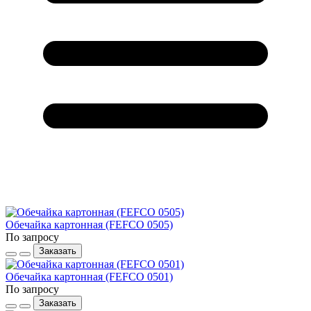
Обечайка картонная (FEFCO 0505)
По запросу
Заказать
Обечайка картонная (FEFCO 0501)
По запросу
Заказать