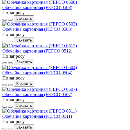
Обечайка картонная (FEFCO 0508)
По запросу
Заказать
Обечайка картонная (FEFCO 0503)
По запросу
Заказать
Обечайка картонная (FEFCO 0512)
По запросу
Заказать
Обечайка картонная (FEFCO 0504)
По запросу
Заказать
Обечайка картонная (FEFCO 0507)
По запросу
Заказать
Обечайка картонная (FEFCO 0511)
По запросу
Заказать