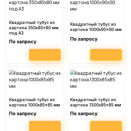
Квадратный тубус из
Квадратный тубус из
картона 350x80x80 мм
картона 1000x90x90 мм
под А3
По запросу
По запросу
Квадратный тубус из
Квадратный тубус из
картона 1000x85x85 мм
картона 1300x85x85 мм
По запросу
По запросу