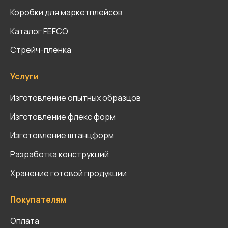
Коробки для маркетплейсов
Каталог FEFCO
Стрейч-пленка
Услуги
Изготовление опытных образцов
Изготовление флекс форм
Изготовление штанцформ
Разработка конструкций
Хранение готовой продукции
Покупателям
Оплата