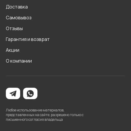
Доставка
Самовывоз
Отзывы
Гарантия и возврат
Акции
О компании
Любое использование материалов,
представленных на сайте, разрешено только с
письменного согласия владельца