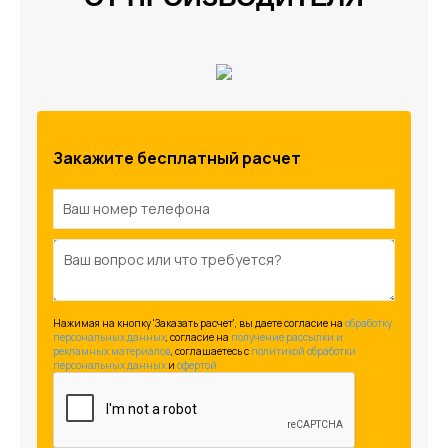
Закажите бесплатный расчет
Нажимая на кнопку 'Заказать расчет', вы даете согласие на
обработку
персональных данных
, согласие на
получение рассылки и
рекламных материалов
, соглашаетесь c
политикой обработки
персональных данных
и
офертой