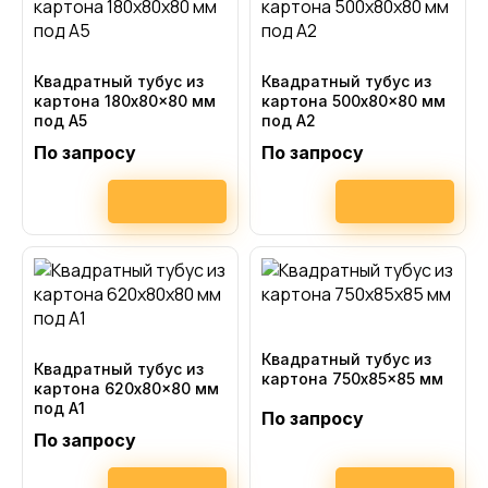
Квадратный тубус из
Квадратный тубус из
картона 180x80x80 мм
картона 500x80x80 мм
под А5
под А2
По запросу
По запросу
Квадратный тубус из
Квадратный тубус из
картона 750x85x85 мм
картона 620x80x80 мм
под А1
По запросу
По запросу