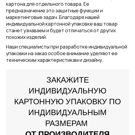
картона для отдельного товара. Ее
предназначение это защитные функции и
маркетинговые задач. Благодаря нашей
индивидуальной картонной упаковке ваш товар
станет узнаваем и будет отличаться от других
похожих изделий.
Наши специалисты при разработке индивидуальной
упаковки на заказ особое внимание уделяют ее
техническим характеристикам и дизайну.
ЗАКАЖИТЕ
ИНДИВИДУАЛЬНУЮ
КАРТОННУЮ УПАКОВКУ ПО
ИНДИВИДУАЛЬНЫМ
РАЗМЕРАМ
ОТ ПРОИЗВОДИТЕЛЯ