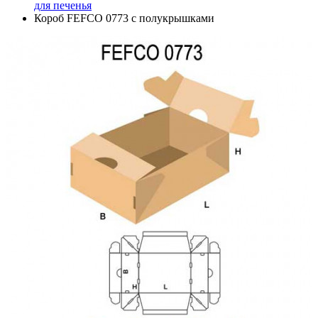
для печенья
Короб FEFCO 0773 с полукрышками