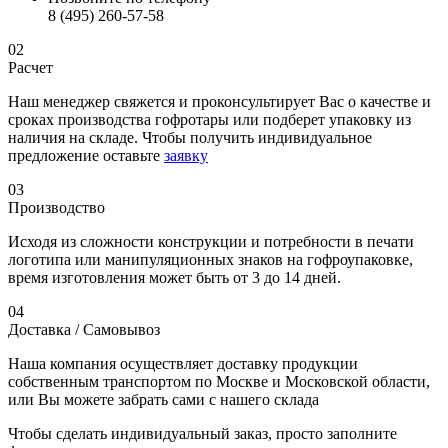
8 (495) 260-57-58
02
Расчет
Наш менеджер свяжется и проконсультирует Вас о качестве и
сроках производства гофротары или подберет упаковку из
наличия на складе. Чтобы получить индивидуальное
предложение оставьте
заявку
03
Производство
Исходя из сложности конструкции и потребности в печати
логотипа или манипуляционных знаков на гофроупаковке,
время изготовления может быть от 3 до 14 дней.
04
Доставка / Самовывоз
Наша компания осуществляет доставку продукции
собственным транспортом по Москве и Московской области,
или Вы можете забрать сами с нашего склада
Чтобы сделать индивидуальный заказ, просто заполните