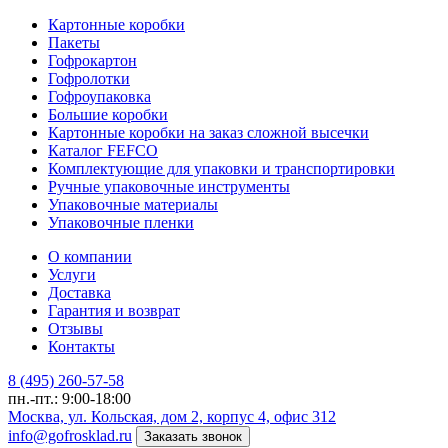
Картонные коробки
Пакеты
Гофрокартон
Гофролотки
Гофроупаковка
Большие коробки
Картонные коробки на заказ сложной высечки
Каталог FEFCO
Комплектующие для упаковки и транспортировки
Ручные упаковочные инструменты
Упаковочные материалы
Упаковочные пленки
О компании
Услуги
Доставка
Гарантия и возврат
Отзывы
Контакты
8 (495) 260-57-58
пн.-пт.: 9:00-18:00
Москва, ул. Кольская, дом 2, корпус 4, офис 312
info@gofrosklad.ru
Заказать звонок