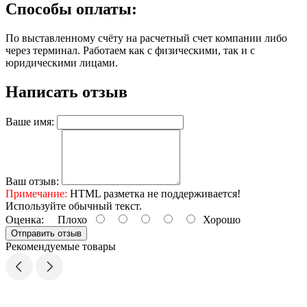
Способы оплаты:
По выставленному счёту на расчетный счет компании либо
через терминал. Работаем как с физическими, так и с
юридическими лицами.
Написать отзыв
Ваше имя:
Ваш отзыв:
Примечание:
HTML разметка не поддерживается!
Используйте обычный текст.
Оценка:
Плохо
Хорошо
Отправить отзыв
Рекомендуемые товары
В