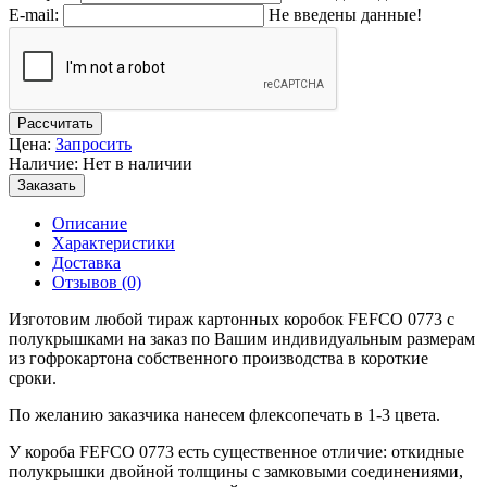
E-mail:
Не введены данные!
Рассчитать
Цена:
Запросить
Наличие: Нет в наличии
Заказать
Описание
Характеристики
Доставка
Отзывов (0)
Изготовим любой тираж картонных коробок FEFCO 0773 с
полукрышками на заказ по Вашим индивидуальным размерам
из гофрокартона собственного производства в короткие
сроки.
По желанию заказчика нанесем флексопечать в 1-3 цвета.
У короба FEFCO 0773 есть существенное отличие: откидные
полукрышки двойной толщины с замковыми соединениями,