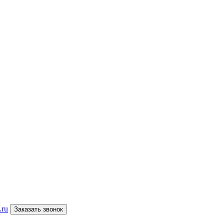
.ru
Заказать звонок