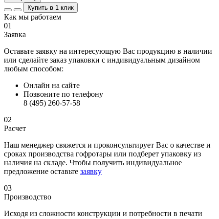
Купить в 1 клик
Как мы работаем
01
Заявка
Оставьте заявку на интересующую Вас продукцию в наличии
или сделайте заказ упаковки с индивидуальным дизайном
любым способом:
Онлайн на сайте
Позвоните по телефону
8 (495) 260-57-58
02
Расчет
Наш менеджер свяжется и проконсультирует Вас о качестве и
сроках производства гофротары или подберет упаковку из
наличия на складе. Чтобы получить индивидуальное
предложение оставьте
заявку
03
Производство
Исходя из сложности конструкции и потребности в печати