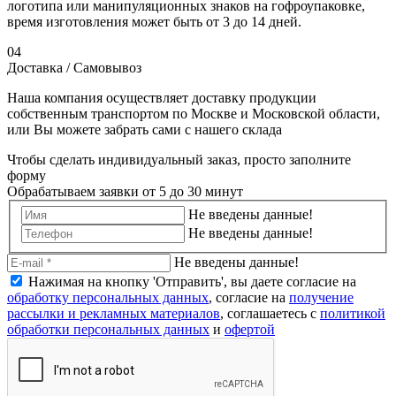
логотипа или манипуляционных знаков на гофроупаковке,
время изготовления может быть от 3 до 14 дней.
04
Доставка / Самовывоз
Наша компания осуществляет доставку продукции
собственным транспортом по Москве и Московской области,
или Вы можете забрать сами с нашего склада
Чтобы сделать индивидуальный заказ, просто заполните
форму
Обрабатываем заявки от 5 до 30 минут
Не введены данные!
Не введены данные!
Не введены данные!
Нажимая на кнопку 'Отправить', вы даете согласие на
обработку персональных данных
, согласие на
получение
рассылки и рекламных материалов
, соглашаетесь c
политикой
обработки персональных данных
и
офертой