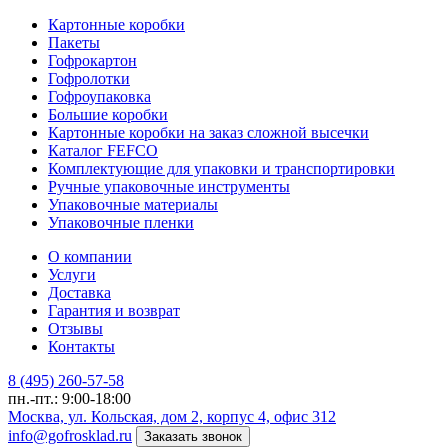
Картонные коробки
Пакеты
Гофрокартон
Гофролотки
Гофроупаковка
Большие коробки
Картонные коробки на заказ сложной высечки
Каталог FEFCO
Комплектующие для упаковки и транспортировки
Ручные упаковочные инструменты
Упаковочные материалы
Упаковочные пленки
О компании
Услуги
Доставка
Гарантия и возврат
Отзывы
Контакты
8 (495) 260-57-58
пн.-пт.: 9:00-18:00
Москва, ул. Кольская, дом 2, корпус 4, офис 312
info@gofrosklad.ru
Заказать звонок