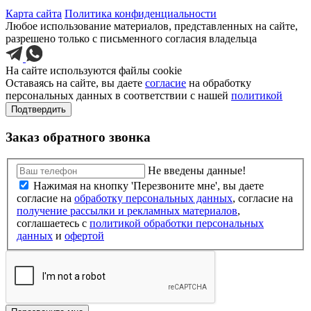
Карта сайта
Политика конфиденциальности
Любое использование материалов, представленных на сайте,
разрешено только с письменного согласия владельца
На сайте используются файлы cookie
Оставаясь на сайте, вы даете
согласие
на обработку
персональных данных в соответствии с нашей
политикой
Подтвердить
Заказ обратного звонка
Не введены данные!
Нажимая на кнопку 'Перезвоните мне', вы даете
согласие на
обработку персональных данных
, согласие на
получение рассылки и рекламных материалов
,
соглашаетесь c
политикой обработки персональных
данных
и
офертой