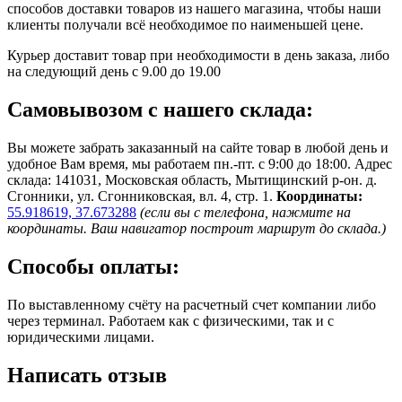
способов доставки товаров из нашего магазина, чтобы наши
клиенты получали всё необходимое по наименьшей цене.
Курьер доставит товар при необходимости в день заказа, либо
на следующий день с 9.00 до 19.00
Самовывозом с нашего склада:
Вы можете забрать заказанный на сайте товар в любой день и
удобное Вам время, мы работаем пн.-пт. с 9:00 до 18:00. Адрес
склада: 141031, Московская область, Мытищинский р-он. д.
Сгонники, ул. Сгонниковская, вл. 4, стр. 1.
Координаты:
55.918619, 37.673288
(если вы с телефона, нажмите на
координаты. Ваш навигатор построит маршрут до склада.)
Способы оплаты:
По выставленному счёту на расчетный счет компании либо
через терминал. Работаем как с физическими, так и с
юридическими лицами.
Написать отзыв