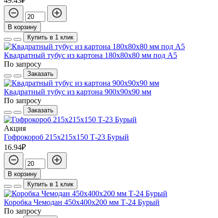
49.43₽
В корзину
Купить в 1 клик
Квадратный тубус из картона 180x80x80 мм под А5
По запросу
Заказать
Квадратный тубус из картона 900x90x90 мм
По запросу
Заказать
Акция
Гофрокороб 215х215х150 Т-23 Бурый
16.94₽
В корзину
Купить в 1 клик
Коробка Чемодан 450х400х200 мм Т-24 Бурый
По запросу