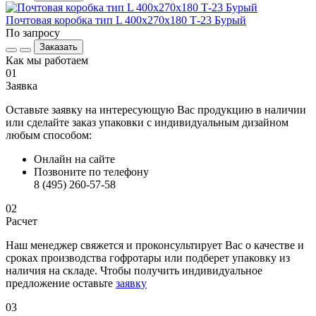
Почтовая коробка тип L 400х270х180 Т-23 Бурый
По запросу
Заказать
Как мы работаем
01
Заявка
Оставьте заявку на интересующую Вас продукцию в наличии
или сделайте заказ упаковки с индивидуальным дизайном
любым способом:
Онлайн на сайте
Позвоните по телефону
8 (495) 260-57-58
02
Расчет
Наш менеджер свяжется и проконсультирует Вас о качестве и
сроках производства гофротары или подберет упаковку из
наличия на складе. Чтобы получить индивидуальное
предложение оставьте
заявку
03