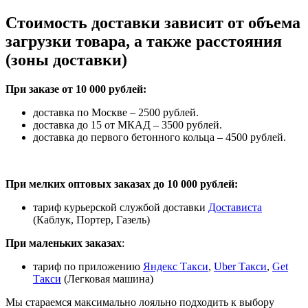
Стоимость доставки зависит от объема
загрузки товара, а также расстояния
(зоны доставки)
При заказе от 10 000 рублей:
доставка по Москве – 2500 рублей.
доставка до 15 от МКАД – 3500 рублей.
доставка до первого бетонного кольца – 4500 рублей.
При мелких оптовых заказах до 10 000 рублей:
тариф курьерской службой доставки
Достависта
(Каблук, Портер, Газель)
При маленьких заказах
:
тариф по приложению
Яндекс Такси
,
Uber Такси
,
Get
Такси
(Легковая машина)
Мы стараемся максимально лояльно подходить к выбору