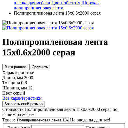
пленка для мебели
Цветной скотч
Широкая
полипропиленовая лента
Полипропиленовая лента 15x0.6x2000 серая
Полипропиленовая лента
15x0.6x2000 серая
В избранное
Сравнить
Характеристики
Длина, мм
2000
Толщина
0.6
Ширина, мм
12
Цвет
серый
Все характеристики
Заказать свой размер
Стоимость Полипропиленовая лента 15x0.6x2000 серая по
вашим размерам
Товар:
Не введены данные!
Длина (мм):
Не введены