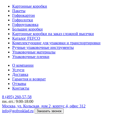
Картонные коробки
Пакеты
Гофрокартон
Гофролотки
Гофроупаковка
Большие коробки
Картонные коробки на заказ сложной высечки
Каталог FEFCO
Комплектующие для упаковки и транспортировки
Ручные упаковочные инструменты
Упаковочные материалы
Упаковочные пленки
О компании
Услуги
Доставка
Гарантия и возврат
Отзывы
Контакты
8 (495) 260-57-58
пн.-пт.: 9:00-18:00
Москва, ул. Кольская, дом 2, корпус 4, офис 312
info@gofrosklad.ru
Заказать звонок