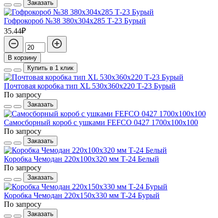
Заказать
Гофрокороб №38 380х304х285 Т-23 Бурый
35.44₽
В корзину
Купить в 1 клик
Почтовая коробка тип XL 530х360х220 Т-23 Бурый
По запросу
Заказать
Самосборный короб с ушками FEFCO 0427 1700х100х100
По запросу
Заказать
Коробка Чемодан 220х100х320 мм Т-24 Белый
По запросу
Заказать
Коробка Чемодан 220х150х330 мм Т-24 Бурый
По запросу
Заказать