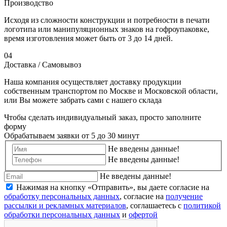
Производство
Исходя из сложности конструкции и потребности в печати
логотипа или манипуляционных знаков на гофроупаковке,
время изготовления может быть от 3 до 14 дней.
04
Доставка / Самовывоз
Наша компания осуществляет доставку продукции
собственным транспортом по Москве и Московской области,
или Вы можете забрать сами с нашего склада
Чтобы сделать индивидуальный заказ, просто заполните
форму
Обрабатываем заявки от 5 до 30 минут
Не введены данные!
Не введены данные!
Не введены данные!
Нажимая на кнопку «Отправить», вы даете согласие на
обработку персональных данных
, согласие на
получение
рассылки и рекламных материалов
, соглашаетесь c
политикой
обработки персональных данных
и
офертой