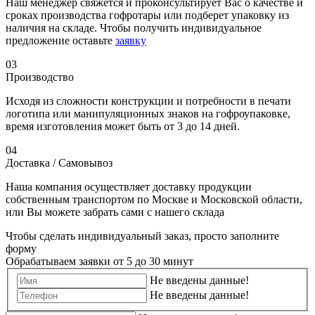
Наш менеджер свяжется и проконсультирует Вас о качестве и
сроках производства гофротары или подберет упаковку из
наличия на складе. Чтобы получить индивидуальное
предложение оставьте
заявку
03
Производство
Исходя из сложности конструкции и потребности в печати
логотипа или манипуляционных знаков на гофроупаковке,
время изготовления может быть от 3 до 14 дней.
04
Доставка / Самовывоз
Наша компания осуществляет доставку продукции
собственным транспортом по Москве и Московской области,
или Вы можете забрать сами с нашего склада
Чтобы сделать индивидуальный заказ, просто заполните
форму
Обрабатываем заявки от 5 до 30 минут
Не введены данные!
Не введены данные!