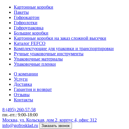
Картонные коробки
Пакеты
Гофрокартон
Гофролотки
Гофроупаковка
Большие коробки
Картонные коробки на заказ сложной высечки
Каталог FEFCO
Комплектующие для упаковки и транспортировки
Ручные упаковочные инструменты
Упаковочные материалы
Упаковочные пленки
О компании
Услуги
Доставка
Гарантия и возврат
Отзывы
Контакты
8 (495) 260-57-58
пн.-пт.: 9:00-18:00
Москва, ул. Кольская, дом 2, корпус 4, офис 312
info@gofrosklad.ru
Заказать звонок