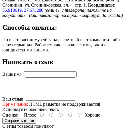
Сгонники, ул. Сгонниковская, вл. 4, стр. 1.
Координаты:
55.918619, 37.673288
(если вы с телефона, нажмите на
координаты. Ваш навигатор построит маршрут до склада.)
Способы оплаты:
По выставленному счёту на расчетный счет компании либо
через терминал. Работаем как с физическими, так и с
юридическими лицами.
Написать отзыв
Ваше имя:
Ваш отзыв:
Примечание:
HTML разметка не поддерживается!
Используйте обычный текст.
Оценка:
Плохо
Хорошо
Отправить отзыв
С этим товаром покупают