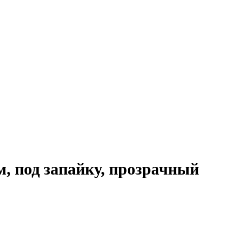
, под запайку, прозрачный