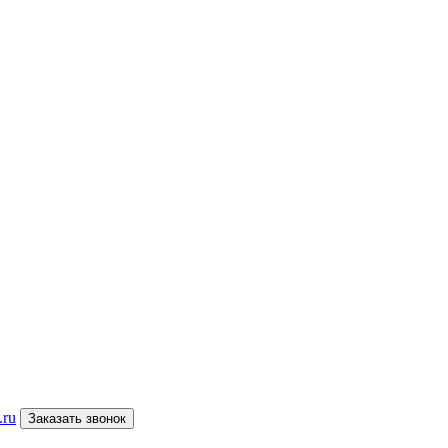
.ru
Заказать звонок