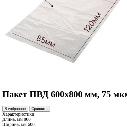
Пакет ПВД 600х800 мм, 75 мкм
В избранное
Сравнить
Характеристики
Длина, мм
800
Ширина, мм
600