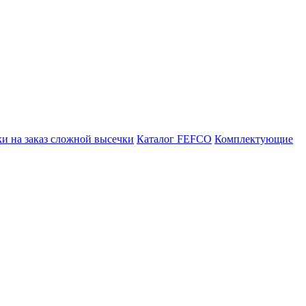
и на заказ сложной высечки
Каталог FEFCO
Комплектующие