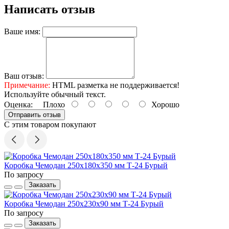
Написать отзыв
Ваше имя:
Ваш отзыв:
Примечание:
HTML разметка не поддерживается!
Используйте обычный текст.
Оценка:
Плохо
Хорошо
Отправить отзыв
С этим товаром покупают
Коробка Чемодан 250х180х350 мм Т-24 Бурый
По запросу
Заказать
Коробка Чемодан 250х230х90 мм Т-24 Бурый
По запросу
Заказать