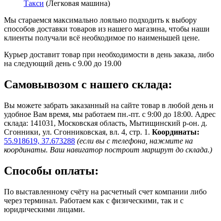
Такси
(Легковая машина)
Мы стараемся максимально лояльно подходить к выбору
способов доставки товаров из нашего магазина, чтобы наши
клиенты получали всё необходимое по наименьшей цене.
Курьер доставит товар при необходимости в день заказа, либо
на следующий день с 9.00 до 19.00
Самовывозом с нашего склада:
Вы можете забрать заказанный на сайте товар в любой день и
удобное Вам время, мы работаем пн.-пт. с 9:00 до 18:00. Адрес
склада: 141031, Московская область, Мытищинский р-он. д.
Сгонники, ул. Сгонниковская, вл. 4, стр. 1.
Координаты:
55.918619, 37.673288
(если вы с телефона, нажмите на
координаты. Ваш навигатор построит маршрут до склада.)
Способы оплаты:
По выставленному счёту на расчетный счет компании либо
через терминал. Работаем как с физическими, так и с
юридическими лицами.