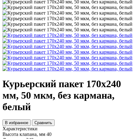
Курьерский пакет 170х240
мм, 50 мкм, без кармана,
белый
В избранное
Сравнить
Характеристики
Высота клапана, мм
40