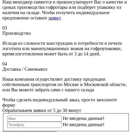
Наш менеджер свяжется и проконсультирует Вас о качестве и
сроках производства гофротары или подберет упаковку из
наличия на складе. Чтобы получить индивидуальное
предложение оставьте
заявку
03
Производство
Исходя из сложности конструкции и потребности в печати
логотипа или манипуляционных знаков на гофроупаковке,
время изготовления может быть от 3 до 14 дней.
04
Доставка / Самовывоз
Наша компания осуществляет доставку продукции
собственным транспортом по Москве и Московской области,
или Вы можете забрать сами с нашего склада
Чтобы сделать индивидуальный заказ, просто заполните
форму
Обрабатываем заявки от 5 до 30 минут
Не введены данные!
Не введены данные!