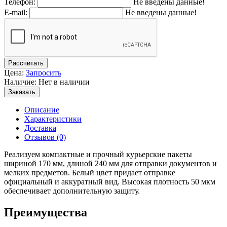
Телефон:
Не введены данные!
E-mail:
Не введены данные!
Рассчитать
Цена:
Запросить
Наличие: Нет в наличии
Заказать
Описание
Характеристики
Доставка
Отзывов (0)
Реализуем компактные и прочный курьерские пакеты
шириной 170 мм, длиной 240 мм для отправки документов и
мелких предметов. Белый цвет придает отправке
официальный и аккуратный вид. Высокая плотность 50 мкм
обеспечивает дополнительную защиту.
Преимущества