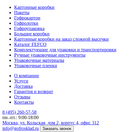
Картонные коробки
Пакеты
Гофрокартон
Гофролотки
Гофроупаковка
Большие коробки
Картонные коробки на заказ сложной высечки
Каталог FEFCO
Комплектующие для упаковки и транспортировки
Ручные упаковочные инструменты
Упаковочные материалы
Упаковочные пленки
О компании
Услуги
Доставка
Гарантия и возврат
Отзывы
Контакты
8 (495) 260-57-58
пн.-пт.: 9:00-18:00
Москва, ул. Кольская, дом 2, корпус 4, офис 312
info@gofrosklad.ru
Заказать звонок