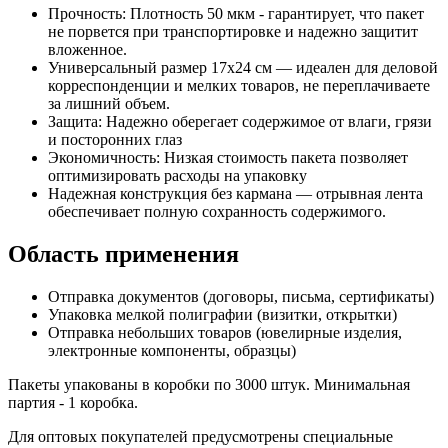
Прочность: Плотность 50 мкм - гарантирует, что пакет
не порвется при транспортировке и надежно защитит
вложенное.
Универсальный размер 17х24 см — идеален для деловой
корреспонденции и мелких товаров, не переплачиваете
за лишний объем.
Защита: Надежно оберегает содержимое от влаги, грязи
и посторонних глаз
Экономичность: Низкая стоимость пакета позволяет
оптимизировать расходы на упаковку
Надежная конструкция без кармана — отрывная лента
обеспечивает полную сохранность содержимого.
Область применения
Отправка документов (договоры, письма, сертификаты)
Упаковка мелкой полиграфии (визитки, открытки)
Отправка небольших товаров (ювелирные изделия,
электронные компоненты, образцы)
Пакеты упакованы в коробки по 3000 штук. Минимальная
партия - 1 коробка.
Для оптовых покупателей предусмотрены специальные