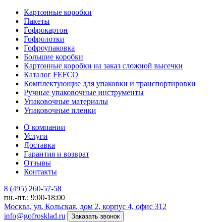
Картонные коробки
Пакеты
Гофрокартон
Гофролотки
Гофроупаковка
Большие коробки
Картонные коробки на заказ сложной высечки
Каталог FEFCO
Комплектующие для упаковки и транспортировки
Ручные упаковочные инструменты
Упаковочные материалы
Упаковочные пленки
О компании
Услуги
Доставка
Гарантия и возврат
Отзывы
Контакты
8 (495) 260-57-58
пн.-пт.: 9:00-18:00
Москва, ул. Кольская, дом 2, корпус 4, офис 312
info@gofrosklad.ru
Заказать звонок