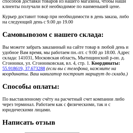
способов доставки товаров из нашего магазина, чтобы наши
клиенты получали всё необходимое по наименьшей цене.
Курьер доставит товар при необходимости в день заказа, либо
на следующий день с 9.00 до 19.00
Самовывозом с нашего склада:
Вы можете забрать заказанный на сайте товар в любой день и
удобное Вам время, мы работаем пн.-пт. с 9:00 до 18:00. Адрес
склада: 141031, Московская область, Мытищинский р-он. д.
Сгонники, ул. Сгонниковская, вл. 4, стр. 1.
Координаты:
55.918619, 37.673288
(если вы с телефона, нажмите на
координаты. Ваш навигатор построит маршрут до склада.)
Способы оплаты:
По выставленному счёту на расчетный счет компании либо
через терминал. Работаем как с физическими, так и с
юридическими лицами.
Написать отзыв