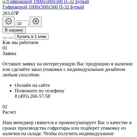
Гофрокороб 1000х500х500 П-32 Бурый
283.07₽
В корзину
Купить в 1 клик
Как мы работаем
01
Заявка
Оставьте заявку на интересующую Вас продукцию в наличии
или сделайте заказ упаковки с индивидуальным дизайном
любым способом:
Онлайн на сайте
Позвоните по телефону
8 (495) 260-57-58
02
Расчет
Наш менеджер свяжется и проконсультирует Вас о качестве и
сроках производства гофротары или подберет упаковку из
наличия на складе. Чтобы получить индивидуальное