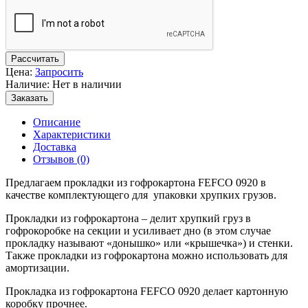
Рассчитать
Цена:
Запросить
Наличие: Нет в наличии
Заказать
Описание
Характеристики
Доставка
Отзывов (0)
Предлагаем прокладки из гофрокартона FEFCO 0920 в
качестве комплектующего для упаковки хрупких грузов.
Прокладки из гофрокартона – делит хрупкий груз в
гофрокоробке на секции и усиливает дно (в этом случае
прокладку называют «донышко» или «крышечка») и стенки.
Также прокладки из гофрокартона можно использовать для
амортизации.
Прокладка из гофрокартона FEFCO 0920 делает картонную
коробку прочнее.