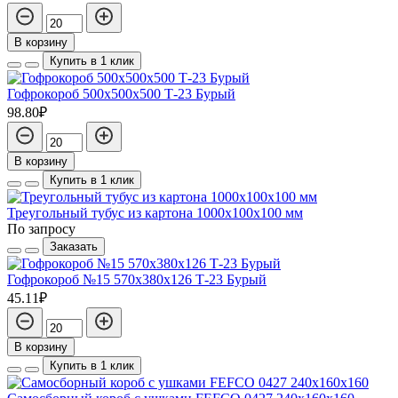
В корзину
Купить в 1 клик
Гофрокороб 500х500х500 Т-23 Бурый
98.80₽
В корзину
Купить в 1 клик
Треугольный тубус из картона 1000x100x100 мм
По запросу
Заказать
Гофрокороб №15 570х380х126 Т-23 Бурый
45.11₽
В корзину
Купить в 1 клик