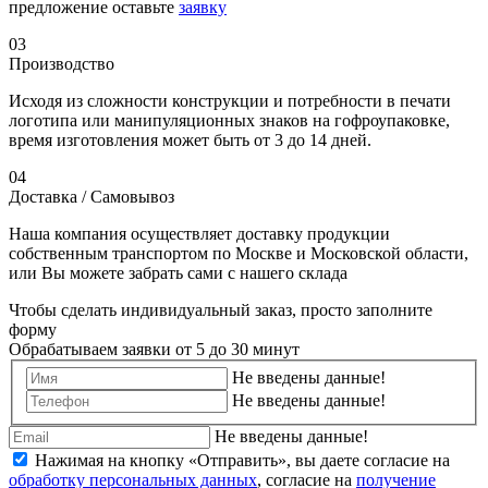
предложение оставьте
заявку
03
Производство
Исходя из сложности конструкции и потребности в печати
логотипа или манипуляционных знаков на гофроупаковке,
время изготовления может быть от 3 до 14 дней.
04
Доставка / Самовывоз
Наша компания осуществляет доставку продукции
собственным транспортом по Москве и Московской области,
или Вы можете забрать сами с нашего склада
Чтобы сделать индивидуальный заказ, просто заполните
форму
Обрабатываем заявки от 5 до 30 минут
Не введены данные!
Не введены данные!
Не введены данные!
Нажимая на кнопку «Отправить», вы даете согласие на
обработку персональных данных
, согласие на
получение