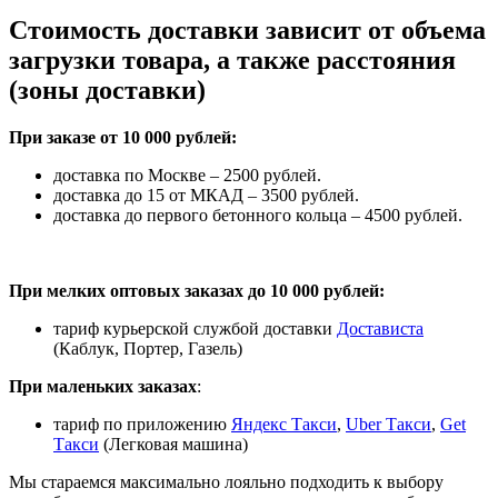
Стоимость доставки зависит от объема
загрузки товара, а также расстояния
(зоны доставки)
При заказе от 10 000 рублей:
доставка по Москве – 2500 рублей.
доставка до 15 от МКАД – 3500 рублей.
доставка до первого бетонного кольца – 4500 рублей.
При мелких оптовых заказах до 10 000 рублей:
тариф курьерской службой доставки
Достависта
(Каблук, Портер, Газель)
При маленьких заказах
:
тариф по приложению
Яндекс Такси
,
Uber Такси
,
Get
Такси
(Легковая машина)
Мы стараемся максимально лояльно подходить к выбору