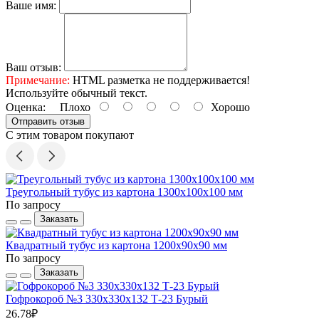
Ваше имя:
Ваш отзыв:
Примечание:
HTML разметка не поддерживается!
Используйте обычный текст.
Оценка:
Плохо
Хорошо
Отправить отзыв
С этим товаром покупают
Треугольный тубус из картона 1300x100x100 мм
По запросу
Заказать
Квадратный тубус из картона 1200x90x90 мм
По запросу
Заказать
Гофрокороб №3 330х330х132 Т-23 Бурый
26.78₽