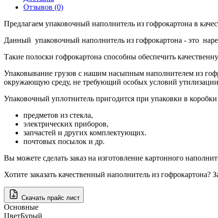
Отзывов (0)
Предлагаем упаковочный наполнитель из гофрокартона в каче
Данный упаковочный наполнитель из гофрокартона - это нареза
Такие полоски гофрокартона способны обеспечить качественн
Упаковывание грузов с нашим насыпным наполнителем из гоф
окружающую среду, не требующий особых условий утилизации
Упаковочный уплотнитель пригодится при упаковки в коробки 
предметов из стекла,
электрических приборов,
запчастей и других комплектующих.
почтовых посылок и др.
Вы можете сделать заказ на изготовление картонного наполнит
Хотите заказать качественный наполнитель из гофрокартона? 
Скачать прайс лист
Основные
Цвет
Бурый