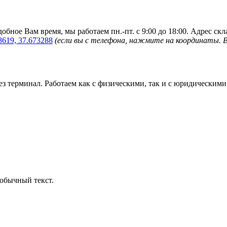
обное Вам время, мы работаем пн.-пт. с 9:00 до 18:00. Адрес ск
8619, 37.673288
(если вы с телефона, нажмите на координаты. 
з терминал. Работаем как с физическими, так и с юридическими
обычный текст.