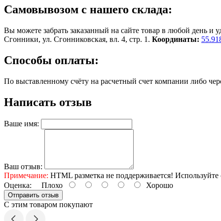
Самовывозом с нашего склада:
Вы можете забрать заказанный на сайте товар в любой день и уд
Сгонники, ул. Сгонниковская, вл. 4, стр. 1.
Координаты:
55.91
Способы оплаты:
По выставленному счёту на расчетный счет компании либо чере
Написать отзыв
Ваше имя:
Ваш отзыв:
Примечание:
HTML разметка не поддерживается! Используйте 
Оценка:
Плохо
Хорошо
Отправить отзыв
С этим товаром покупают