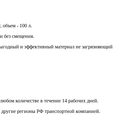
объем - 100 л.
и без смещения.
 выгодный и эффективный материал не загрязняющий
любом количестве в течение 14 рабочих дней.
в другие регионы РФ транспортной компанией.