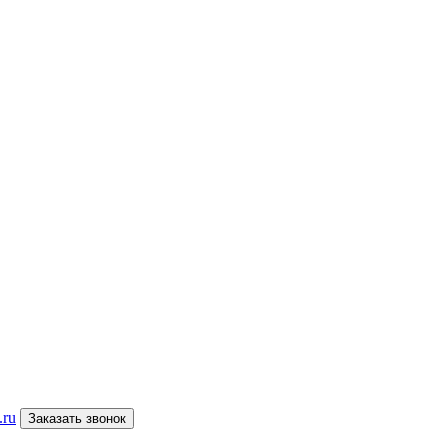
.ru
Заказать звонок