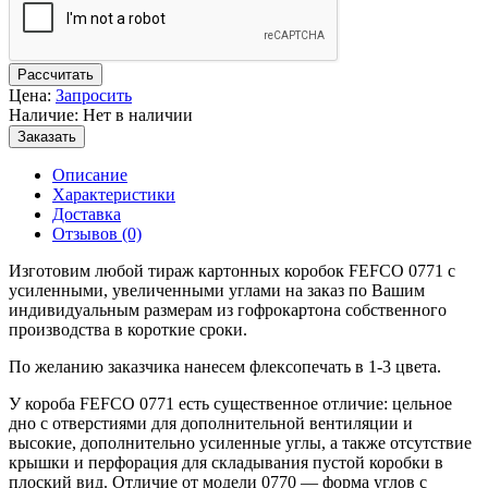
Рассчитать
Цена:
Запросить
Наличие: Нет в наличии
Заказать
Описание
Характеристики
Доставка
Отзывов (0)
Изготовим любой тираж картонных коробок FEFCO 0771 с
усиленными, увеличенными углами на заказ по Вашим
индивидуальным размерам из гофрокартона собственного
производства в короткие сроки.
По желанию заказчика нанесем флексопечать в 1-3 цвета.
У короба FEFCO 0771 есть существенное отличие: цельное
дно с отверстиями для дополнительной вентиляции и
высокие, дополнительно усиленные углы, а также отсутствие
крышки и перфорация для складывания пустой коробки в
плоский вид. Отличие от модели 0770 — форма углов с