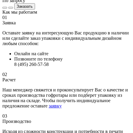
По запросу
Заказать
Как мы работаем
01
Заявка
Оставьте заявку на интересующую Вас продукцию в наличии
или сделайте заказ упаковки с индивидуальным дизайном
любым способом:
Онлайн на сайте
Позвоните по телефону
8 (495) 260-57-58
02
Расчет
Наш менеджер свяжется и проконсультирует Вас о качестве и
сроках производства гофротары или подберет упаковку из
наличия на складе. Чтобы получить индивидуальное
предложение оставьте
заявку
03
Производство
Исходя из сложности конструкции и потребности в печати