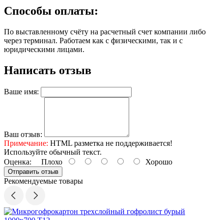
Способы оплаты:
По выставленному счёту на расчетный счет компании либо
через терминал. Работаем как с физическими, так и с
юридическими лицами.
Написать отзыв
Ваше имя:
Ваш отзыв:
Примечание:
HTML разметка не поддерживается!
Используйте обычный текст.
Оценка:
Плохо
Хорошо
Отправить отзыв
Рекомендуемые товары