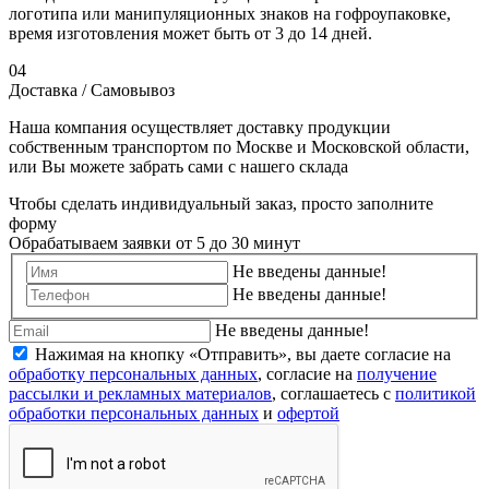
логотипа или манипуляционных знаков на гофроупаковке,
время изготовления может быть от 3 до 14 дней.
04
Доставка / Самовывоз
Наша компания осуществляет доставку продукции
собственным транспортом по Москве и Московской области,
или Вы можете забрать сами с нашего склада
Чтобы сделать индивидуальный заказ, просто заполните
форму
Обрабатываем заявки от 5 до 30 минут
Не введены данные!
Не введены данные!
Не введены данные!
Нажимая на кнопку «Отправить», вы даете согласие на
обработку персональных данных
, согласие на
получение
рассылки и рекламных материалов
, соглашаетесь c
политикой
обработки персональных данных
и
офертой