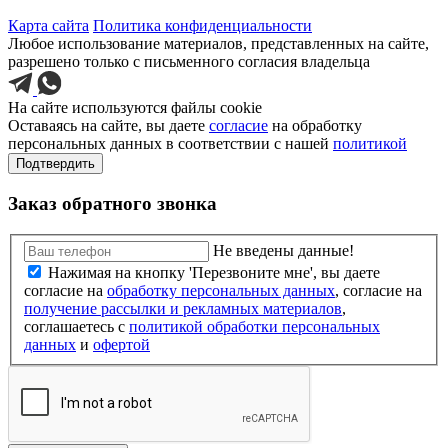
Карта сайта
Политика конфиденциальности
Любое использование материалов, представленных на сайте,
разрешено только с письменного согласия владельца
На сайте используются файлы cookie
Оставаясь на сайте, вы даете
согласие
на обработку
персональных данных в соответствии с нашей
политикой
Подтвердить
Заказ обратного звонка
Не введены данные!
Нажимая на кнопку 'Перезвоните мне', вы даете
согласие на
обработку персональных данных
, согласие на
получение рассылки и рекламных материалов
,
соглашаетесь c
политикой обработки персональных
данных
и
офертой