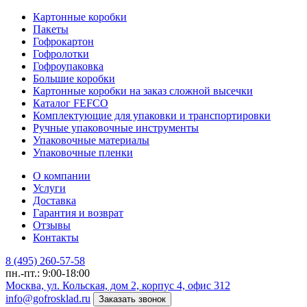
Картонные коробки
Пакеты
Гофрокартон
Гофролотки
Гофроупаковка
Большие коробки
Картонные коробки на заказ сложной высечки
Каталог FEFCO
Комплектующие для упаковки и транспортировки
Ручные упаковочные инструменты
Упаковочные материалы
Упаковочные пленки
О компании
Услуги
Доставка
Гарантия и возврат
Отзывы
Контакты
8 (495) 260-57-58
пн.-пт.: 9:00-18:00
Москва, ул. Кольская, дом 2, корпус 4, офис 312
info@gofrosklad.ru
Заказать звонок