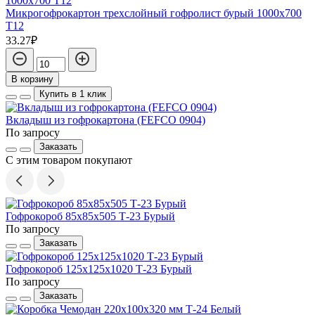
Микрогофрокартон трехслойный гофролист бурый 1000х700
Т12
33.27₽
В корзину
Купить в 1 клик
Вкладыш из гофрокартона (FEFCO 0904)
По запросу
Заказать
С этим товаром покупают
Гофрокороб 85х85х505 Т-23 Бурый
По запросу
Заказать
Гофрокороб 125х125х1020 Т-23 Бурый
По запросу
Заказать