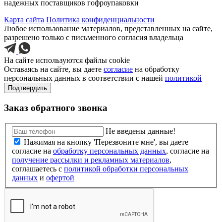
надежных поставщиков гофроупаковки
Карта сайта
Политика конфиденциальности
Любое использование материалов, представленных на сайте,
разрешено только с письменного согласия владельца
На сайте используются файлы cookie
Оставаясь на сайте, вы даете
согласие
на обработку
персональных данных в соответствии с нашей
политикой
Подтвердить
Заказ обратного звонка
Не введены данные!
Нажимая на кнопку 'Перезвоните мне', вы даете
согласие на
обработку персональных данных
, согласие на
получение рассылки и рекламных материалов
,
соглашаетесь c
политикой обработки персональных
данных
и
офертой