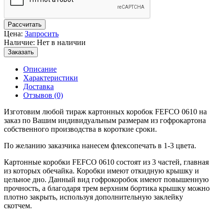
Рассчитать
Цена:
Запросить
Наличие: Нет в наличии
Заказать
Описание
Характеристики
Доставка
Отзывов (0)
Изготовим любой тираж картонных коробок FEFCO 0610 на
заказ по Вашим индивидуальным размерам из гофрокартона
собственного производства в короткие сроки.
По желанию заказчика нанесем флексопечать в 1-3 цвета.
Картонные коробки FEFCO 0610 состоят из 3 частей, главная
из которых обечайка. Коробки имеют откидную крышку и
цельное дно. Данный вид гофрокоробок имеют повышенную
прочность, а благодаря трем верхним бортика крышку можно
плотно закрыть, используя дополнительную заклейку
скотчем.