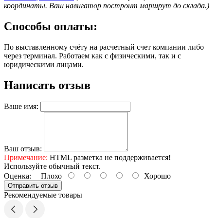
координаты. Ваш навигатор построит маршрут до склада.)
Способы оплаты:
По выставленному счёту на расчетный счет компании либо
через терминал. Работаем как с физическими, так и с
юридическими лицами.
Написать отзыв
Ваше имя:
Ваш отзыв:
Примечание:
HTML разметка не поддерживается!
Используйте обычный текст.
Оценка:
Плохо
Хорошо
Отправить отзыв
Рекомендуемые товары