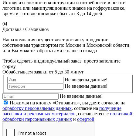
Исходя из сложности конструкции и потребности в печати
логотипа или манипуляционных знаков на гофроупаковке,
время изготовления может быть от 3 до 14 дней.
04
Доставка / Самовывоз
Наша компания осуществляет доставку продукции
собственным транспортом по Москве и Московской области,
или Вы можете забрать сами с нашего склада
Чтобы сделать индивидуальный заказ, просто заполните
форму
Обрабатываем заявки от 5 до 30 минут
Не введены данные!
Не введены данные!
Не введены данные!
Нажимая на кнопку «Отправить», вы даете согласие на
обработку персональных данных
, согласие на
получение
рассылки и рекламных материалов
, соглашаетесь c
политикой
обработки персональных данных
и
офертой