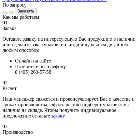
По запросу
Заказать
Как мы работаем
01
Заявка
Оставьте заявку на интересующую Вас продукцию в наличии
или сделайте заказ упаковки с индивидуальным дизайном
любым способом:
Онлайн на сайте
Позвоните по телефону
8 (495) 260-57-58
02
Расчет
Наш менеджер свяжется и проконсультирует Вас о качестве и
сроках производства гофротары или подберет упаковку из
наличия на складе. Чтобы получить индивидуальное
предложение оставьте
заявку
03
Производство