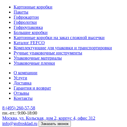
Картонные коробки
Пакеты
Гофрокартон
Гофролотки
Гофроупаковка
Большие коробки
Картонные коробки на заказ сложной высечки
Каталог FEFCO
Комплектующие для упаковки и транспортировки
Ручные упаковочные инструменты
Упаковочные материалы
Упаковочные пленки
О компании
Услуги
Доставка
Гарантия и возврат
Отзывы
Контакты
8 (495) 260-57-58
пн.-пт.: 9:00-18:00
Москва, ул. Кольская, дом 2, корпус 4, офис 312
info@gofrosklad.ru
Заказать звонок