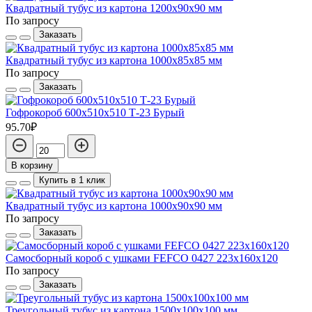
Квадратный тубус из картона 1200x90x90 мм
По запросу
Заказать
Квадратный тубус из картона 1000x85x85 мм
По запросу
Заказать
Гофрокороб 600х510х510 Т-23 Бурый
95.70₽
В корзину
Купить в 1 клик
Квадратный тубус из картона 1000x90x90 мм
По запросу
Заказать
Самосборный короб с ушками FEFCO 0427 223х160х120
По запросу
Заказать
Треугольный тубус из картона 1500x100x100 мм