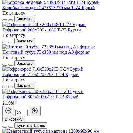
Коробка Чемодан 543х82х375 мм Т-24 Бурый
По запросу
Заказать
Гофрокороб 200х200х1080 Т-23 Бурый
По запросу
Заказать
Почтовый тубус 73x350 мм под А3 формат
По запросу
Заказать
Гофрокороб 710х520х263 Т-24 Бурый
По запросу
Заказать
Гофрокороб 305х205х210 Т-23 Бурый
21.98₽
В корзину
Купить в 1 клик