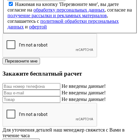
Нажимая на кнопку 'Перезвоните мне', вы даете
согласие на
обработку персональных данных
, согласие на
получение рассылки и рекламных материалов
,
соглашаетесь c
политикой обработки персональных
данных
и
офертой
Перезвоните мне
Закажите бесплатный расчет
Не введены данные!
Не введены данные!
Не введены данные!
Для уточнения деталей наш менеджер свяжется с Вами в
течение часа