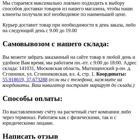
Мы стараемся максимально лояльно подходить к выбору
способов доставки товаров из нашего магазина, чтобы наши
клиенты получали всё необходимое по наименьшей цене.
Курьер доставит товар при необходимости в день заказа, либо
на следующий день с 9.00 до 19.00
Самовывозом с нашего склада:
Вы можете забрать заказанный на сайте товар в любой день и
удобное Вам время, мы работаем пн.-пт. с 9:00 до 18:00. Адрес
склада: 141031, Московская область, Мытищинский р-он. д.
Сгонники, ул. Сгонниковская, вл. 4, стр. 1.
Координаты:
55.918619, 37.673288
(если вы с телефона, нажмите на
координаты. Ваш навигатор построит маршрут до склада.)
Способы оплаты:
По выставленному счёту на расчетный счет компании либо
через терминал. Работаем как с физическими, так и с
юридическими лицами.
Написать отзыв