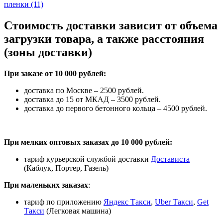
пленки (11)
Стоимость доставки зависит от объема
загрузки товара, а также расстояния
(зоны доставки)
При заказе от 10 000 рублей:
доставка по Москве – 2500 рублей.
доставка до 15 от МКАД – 3500 рублей.
доставка до первого бетонного кольца – 4500 рублей.
При мелких оптовых заказах до 10 000 рублей:
тариф курьерской службой доставки
Достависта
(Каблук, Портер, Газель)
При маленьких заказах
:
тариф по приложению
Яндекс Такси
,
Uber Такси
,
Get
Такси
(Легковая машина)