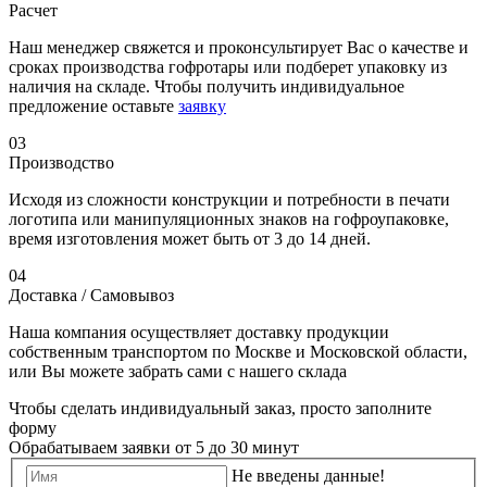
Расчет
Наш менеджер свяжется и проконсультирует Вас о качестве и
сроках производства гофротары или подберет упаковку из
наличия на складе. Чтобы получить индивидуальное
предложение оставьте
заявку
03
Производство
Исходя из сложности конструкции и потребности в печати
логотипа или манипуляционных знаков на гофроупаковке,
время изготовления может быть от 3 до 14 дней.
04
Доставка / Самовывоз
Наша компания осуществляет доставку продукции
собственным транспортом по Москве и Московской области,
или Вы можете забрать сами с нашего склада
Чтобы сделать индивидуальный заказ, просто заполните
форму
Обрабатываем заявки от 5 до 30 минут
Не введены данные!