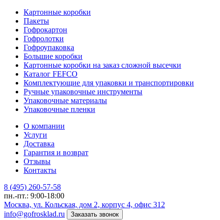
Картонные коробки
Пакеты
Гофрокартон
Гофролотки
Гофроупаковка
Большие коробки
Картонные коробки на заказ сложной высечки
Каталог FEFCO
Комплектующие для упаковки и транспортировки
Ручные упаковочные инструменты
Упаковочные материалы
Упаковочные пленки
О компании
Услуги
Доставка
Гарантия и возврат
Отзывы
Контакты
8 (495) 260-57-58
пн.-пт.: 9:00-18:00
Москва, ул. Кольская, дом 2, корпус 4, офис 312
info@gofrosklad.ru
Заказать звонок