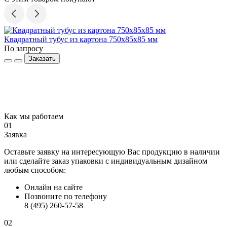
Квадратный тубус из картона 750x85x85 мм
К
По запросу
П
Заказать
Как мы работаем
01
Заявка
Оставьте заявку на интересующую Вас продукцию в наличии
или сделайте заказ упаковки с индивидуальным дизайном
любым способом:
Онлайн на сайте
Позвоните по телефону
8 (495) 260-57-58
02