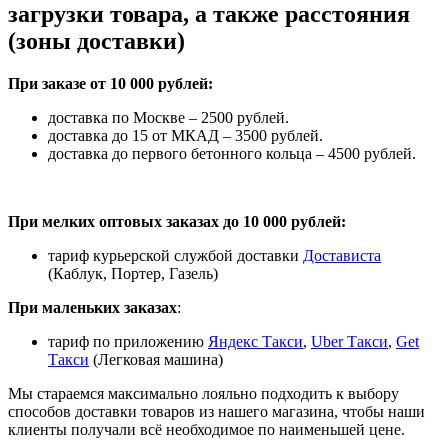
загрузки товара, а также расстояния
(зоны доставки)
При заказе от 10 000 рублей:
доставка по Москве – 2500 рублей.
доставка до 15 от МКАД – 3500 рублей.
доставка до первого бетонного кольца – 4500 рублей.
При мелких оптовых заказах до 10 000 рублей:
тариф курьерской службой доставки
Достависта
(Каблук, Портер, Газель)
При маленьких заказах
:
тариф по приложению
Яндекс Такси
,
Uber Такси
,
Get
Такси
(Легковая машина)
Мы стараемся максимально лояльно подходить к выбору
способов доставки товаров из нашего магазина, чтобы наши
клиенты получали всё необходимое по наименьшей цене.