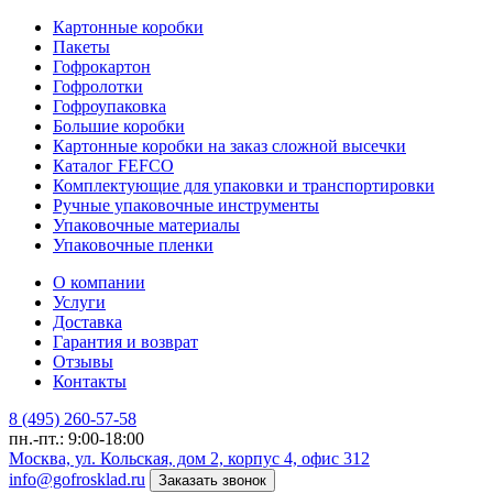
Картонные коробки
Пакеты
Гофрокартон
Гофролотки
Гофроупаковка
Большие коробки
Картонные коробки на заказ сложной высечки
Каталог FEFCO
Комплектующие для упаковки и транспортировки
Ручные упаковочные инструменты
Упаковочные материалы
Упаковочные пленки
О компании
Услуги
Доставка
Гарантия и возврат
Отзывы
Контакты
8 (495) 260-57-58
пн.-пт.: 9:00-18:00
Москва, ул. Кольская, дом 2, корпус 4, офис 312
info@gofrosklad.ru
Заказать звонок