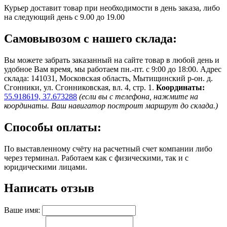
Курьер доставит товар при необходимости в день заказа, либо
на следующий день с 9.00 до 19.00
Самовывозом с нашего склада:
Вы можете забрать заказанный на сайте товар в любой день и
удобное Вам время, мы работаем пн.-пт. с 9:00 до 18:00. Адрес
склада: 141031, Московская область, Мытищинский р-он. д.
Сгонники, ул. Сгонниковская, вл. 4, стр. 1.
Координаты:
55.918619, 37.673288
(если вы с телефона, нажмите на
координаты. Ваш навигатор построит маршрут до склада.)
Способы оплаты:
По выставленному счёту на расчетный счет компании либо
через терминал. Работаем как с физическими, так и с
юридическими лицами.
Написать отзыв
Ваше имя: