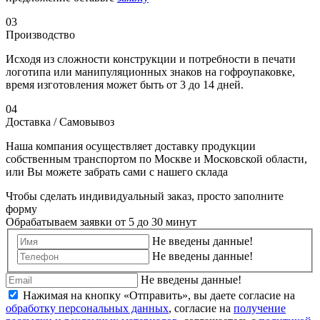
03
Производство
Исходя из сложности конструкции и потребности в печати
логотипа или манипуляционных знаков на гофроупаковке,
время изготовления может быть от 3 до 14 дней.
04
Доставка / Самовывоз
Наша компания осуществляет доставку продукции
собственным транспортом по Москве и Московской области,
или Вы можете забрать сами с нашего склада
Чтобы сделать индивидуальный заказ, просто заполните
форму
Обрабатываем заявки от 5 до 30 минут
Не введены данные!
Не введены данные!
Не введены данные!
Нажимая на кнопку «Отправить», вы даете согласие на
обработку персональных данных
, согласие на
получение