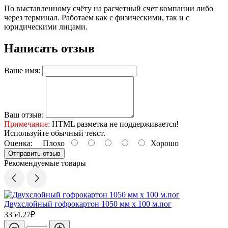
По выставленному счёту на расчетный счет компании либо
через терминал. Работаем как с физическими, так и с
юридическими лицами.
Написать отзыв
Ваше имя:
Ваш отзыв:
Примечание:
HTML разметка не поддерживается!
Используйте обычный текст.
Оценка:
Плохо
Хорошо
Отправить отзыв
Рекомендуемые товары
Двухслойный гофрокартон 1050 мм х 100 м.пог
3354.27₽