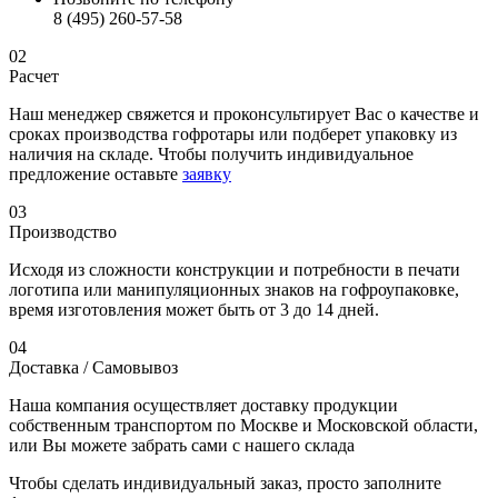
8 (495) 260-57-58
02
Расчет
Наш менеджер свяжется и проконсультирует Вас о качестве и
сроках производства гофротары или подберет упаковку из
наличия на складе. Чтобы получить индивидуальное
предложение оставьте
заявку
03
Производство
Исходя из сложности конструкции и потребности в печати
логотипа или манипуляционных знаков на гофроупаковке,
время изготовления может быть от 3 до 14 дней.
04
Доставка / Самовывоз
Наша компания осуществляет доставку продукции
собственным транспортом по Москве и Московской области,
или Вы можете забрать сами с нашего склада
Чтобы сделать индивидуальный заказ, просто заполните