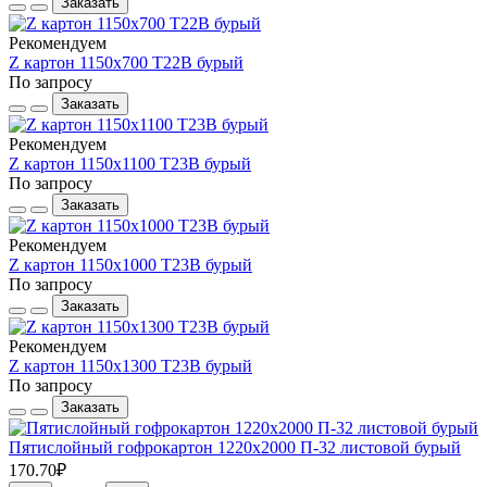
Заказать
Рекомендуем
Z картон 1150х700 Т22В бурый
По запросу
Заказать
Рекомендуем
Z картон 1150х1100 Т23В бурый
По запросу
Заказать
Рекомендуем
Z картон 1150х1000 Т23В бурый
По запросу
Заказать
Рекомендуем
Z картон 1150х1300 Т23В бурый
По запросу
Заказать
Пятислойный гофрокартон 1220х2000 П-32 листовой бурый
170.70₽