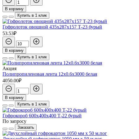
В корзину
Купить в 1 клик
Гофролоток овощной 435х287х157 Т-23 бурый
53.53₽
В корзину
Купить в 1 клик
Акция
Полипропиленовая лента 12x0.6x3000 белая
4050.00₽
В корзину
Купить в 1 клик
Гофрокороб 600х400х400 Т-22 бурый
По запросу
Заказать
Двухслойный гофрокартон 1050 мм х 50 м.пог