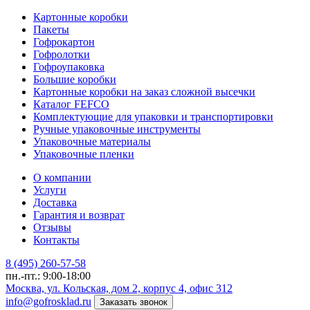
Картонные коробки
Пакеты
Гофрокартон
Гофролотки
Гофроупаковка
Большие коробки
Картонные коробки на заказ сложной высечки
Каталог FEFCO
Комплектующие для упаковки и транспортировки
Ручные упаковочные инструменты
Упаковочные материалы
Упаковочные пленки
О компании
Услуги
Доставка
Гарантия и возврат
Отзывы
Контакты
8 (495) 260-57-58
пн.-пт.: 9:00-18:00
Москва, ул. Кольская, дом 2, корпус 4, офис 312
info@gofrosklad.ru
Заказать звонок