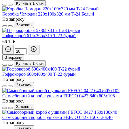
Купить в 1 клик
Коробка Чемодан 220х100х320 мм Т-24 Белый
По запросу
Заказать
Гофрокороб 615х365х315 Т-23 бурый
66.12₽
В корзину
Купить в 1 клик
Гофрокороб 600х400х400 Т-22 бурый
По запросу
Заказать
Самосборный короб с ушками FEFCO 0427 640х605х105
По запросу
Заказать
Самосборный короб с ушками FEFCO 0427 150x130x40
По запросу
Заказать