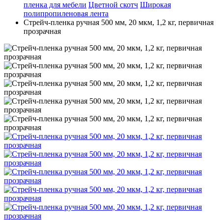
пленка для мебели
Цветной скотч
Широкая
полипропиленовая лента
Стрейч-пленка ручная 500 мм, 20 мкм, 1,2 кг, первичная
прозрачная