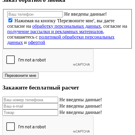
Не введены данные!
Нажимая на кнопку 'Перезвоните мне', вы даете
согласие на
обработку персональных данных
, согласие на
получение рассылки и рекламных материалов
,
соглашаетесь c
политикой обработки персональных
данных
и
офертой
Перезвоните мне
Закажите бесплатный расчет
Не введены данные!
Не введены данные!
Не введены данные!