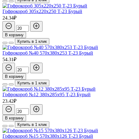
Гофрокороб 305х220х250 Т-23 Бурый
24.34₽
В корзину
Купить в 1 клик
Гофрокороб №40 570х380х253 Т-23 Бурый
54.31₽
В корзину
Купить в 1 клик
Гофрокороб №12 380х285х95 Т-23 Бурый
23.42₽
В корзину
Купить в 1 клик
Гофрокороб №15 570х380х126 Т-23 Бурый