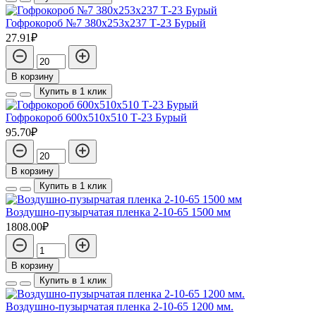
Гофрокороб №7 380х253х237 Т-23 Бурый
27.91₽
В корзину
Купить в 1 клик
Гофрокороб 600х510х510 Т-23 Бурый
95.70₽
В корзину
Купить в 1 клик
Воздушно-пузырчатая пленка 2-10-65 1500 мм
1808.00₽
В корзину
Купить в 1 клик
Воздушно-пузырчатая пленка 2-10-65 1200 мм.