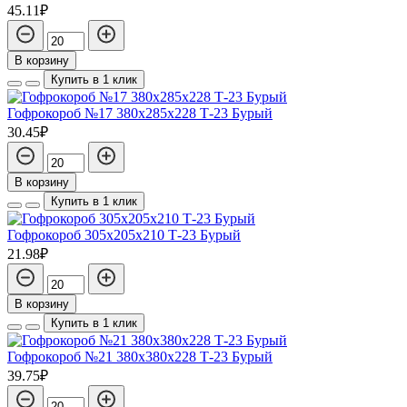
45.11₽
В корзину
Купить в 1 клик
Гофрокороб №17 380х285х228 Т-23 Бурый
30.45₽
В корзину
Купить в 1 клик
Гофрокороб 305х205х210 Т-23 Бурый
21.98₽
В корзину
Купить в 1 клик
Гофрокороб №21 380х380х228 Т-23 Бурый
39.75₽