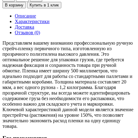
В корзину
Купить в 1 клик
Описание
Характеристики
Доставка
Отзывов (0)
Представляем вашему вниманию профессиональную ручную
стрейч-пленку первичного типа, изготовленную из
прозрачного полиэтилена высокого давления. Это
оптимальное решение для упаковки грузов, где требуется
надежная фиксация и сохранность товара при ручной
обмотке. Пленка имеет ширину 500 миллиметров, что
идеально подходит для работы со стандартными паллетами и
габаритными коробами. Толщина материала составляет 20
мкм, а вес одного рулона - 1,2 килограмма. Благодаря
прозрачной структуре, вы всегда можете идентифицировать
содержимое груза без необходимости его распаковки, что
особенно важно для складского учета и маркировки.
Ключевой характеристикой данной модели является значение
престрейтча (растяжения) на уровне 150%, что позволяет
значительно экономить расход пленки на одну единицу
товара.