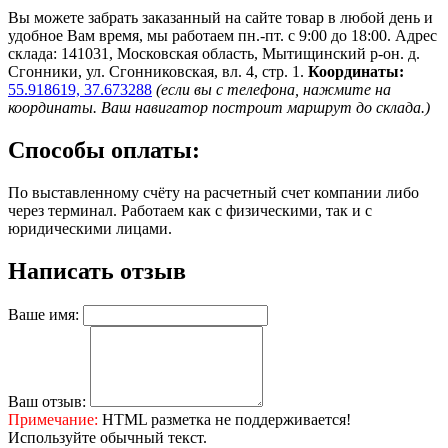
Вы можете забрать заказанный на сайте товар в любой день и
удобное Вам время, мы работаем пн.-пт. с 9:00 до 18:00. Адрес
склада: 141031, Московская область, Мытищинский р-он. д.
Сгонники, ул. Сгонниковская, вл. 4, стр. 1.
Координаты:
55.918619, 37.673288
(если вы с телефона, нажмите на
координаты. Ваш навигатор построит маршрут до склада.)
Способы оплаты:
По выставленному счёту на расчетный счет компании либо
через терминал. Работаем как с физическими, так и с
юридическими лицами.
Написать отзыв
Ваше имя:
Ваш отзыв:
Примечание:
HTML разметка не поддерживается!
Используйте обычный текст.