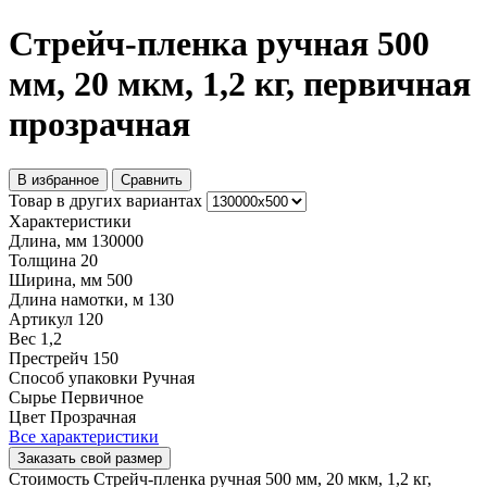
Стрейч-пленка ручная 500
мм, 20 мкм, 1,2 кг, первичная
прозрачная
В избранное
Сравнить
Товар в других вариантах
Характеристики
Длина, мм
130000
Толщина
20
Ширина, мм
500
Длина намотки, м
130
Артикул
120
Вес
1,2
Престрейч
150
Способ упаковки
Ручная
Сырье
Первичное
Цвет
Прозрачная
Все характеристики
Заказать свой размер
Стоимость Стрейч-пленка ручная 500 мм, 20 мкм, 1,2 кг,