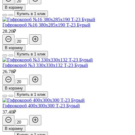
В корзину
Купить в 1 клик
Гофрокороб №16 380х285х190 Т-23 Бурый
28.20₽
В корзину
Купить в 1 клик
Гофрокороб №3 330х330х132 Т-23 Бурый
26.78₽
В корзину
Купить в 1 клик
Гофрокороб 400х300х300 Т-23 Бурый
37.40₽
В корзину
Купить в 1 клик