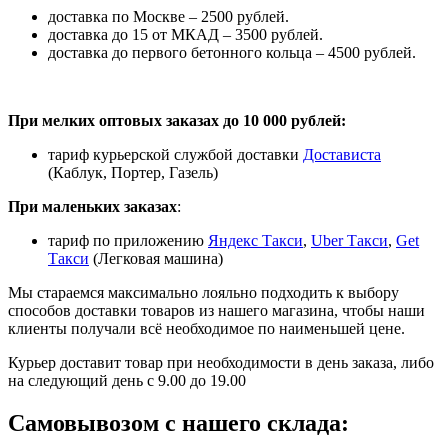
доставка по Москве – 2500 рублей.
доставка до 15 от МКАД – 3500 рублей.
доставка до первого бетонного кольца – 4500 рублей.
При мелких оптовых заказах до 10 000 рублей:
тариф курьерской службой доставки
Достависта
(Каблук, Портер, Газель)
При маленьких заказах
:
тариф по приложению
Яндекс Такси
,
Uber Такси
,
Get
Такси
(Легковая машина)
Мы стараемся максимально лояльно подходить к выбору
способов доставки товаров из нашего магазина, чтобы наши
клиенты получали всё необходимое по наименьшей цене.
Курьер доставит товар при необходимости в день заказа, либо
на следующий день с 9.00 до 19.00
Самовывозом с нашего склада: