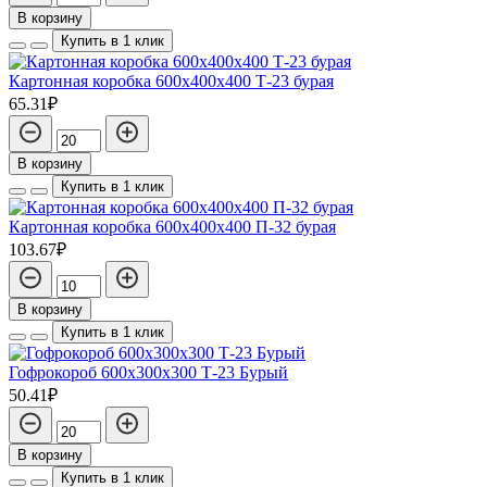
В корзину
Купить в 1 клик
Картонная коробка 600х400х400 Т-23 бурая
65.31₽
В корзину
Купить в 1 клик
Картонная коробка 600х400х400 П-32 бурая
103.67₽
В корзину
Купить в 1 клик
Гофрокороб 600х300х300 Т-23 Бурый
50.41₽
В корзину
Купить в 1 клик