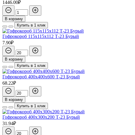
1446.00₽
В корзину
Купить в 1 клик
Гофрокороб 115х115х112 Т-23 Бурый
7.90₽
В корзину
Купить в 1 клик
Гофрокороб 400х400х600 Т-23 Бурый
68.22₽
В корзину
Купить в 1 клик
Гофрокороб 400х300х200 Т-23 Бурый
31.94₽