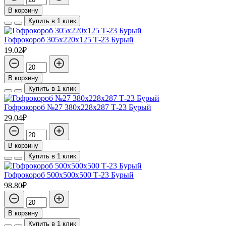
В корзину
Купить в 1 клик
Гофрокороб 305х220х125 Т-23 Бурый
19.02₽
В корзину
Купить в 1 клик
Гофрокороб №27 380х228х287 Т-23 Бурый
29.04₽
В корзину
Купить в 1 клик
Гофрокороб 500х500х500 Т-23 Бурый
98.80₽
В корзину
Купить в 1 клик