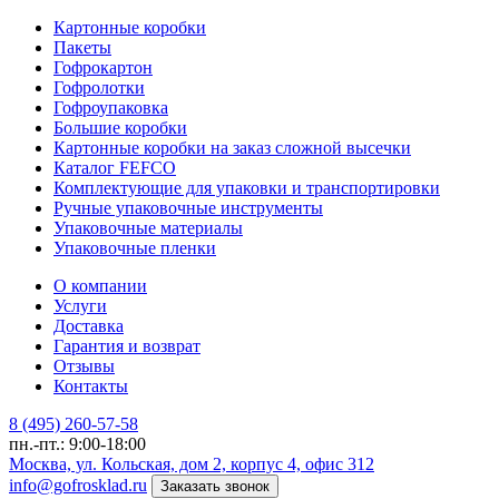
Картонные коробки
Пакеты
Гофрокартон
Гофролотки
Гофроупаковка
Большие коробки
Картонные коробки на заказ сложной высечки
Каталог FEFCO
Комплектующие для упаковки и транспортировки
Ручные упаковочные инструменты
Упаковочные материалы
Упаковочные пленки
О компании
Услуги
Доставка
Гарантия и возврат
Отзывы
Контакты
8 (495) 260-57-58
пн.-пт.: 9:00-18:00
Москва, ул. Кольская, дом 2, корпус 4, офис 312
info@gofrosklad.ru
Заказать звонок