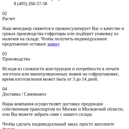
8 (495) 260-57-58
02
Расчет
Наш менеджер свяжется и проконсультирует Вас о качестве и
сроках производства гофротары или подберет упаковку из
наличия на складе. Чтобы получить индивидуальное
предложение оставьте
заявку
03
Производство
Исходя из сложности конструкции и потребности в печати
логотипа или манипуляционных знаков на гофроупаковке,
время изготовления может быть от 3 до 14 дней.
04
Доставка / Самовывоз
Наша компания осуществляет доставку продукции
собственным транспортом по Москве и Московской области,
или Вы можете забрать сами с нашего склада
Чтобы сделать индивидуальный заказ, просто заполните