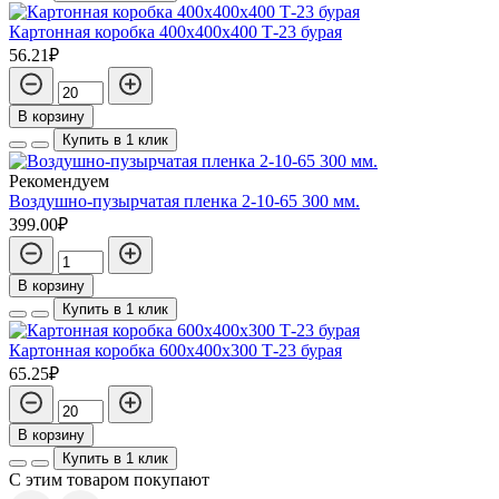
Картонная коробка 400х400х400 Т-23 бурая
56.21₽
В корзину
Купить в 1 клик
Рекомендуем
Воздушно-пузырчатая пленка 2-10-65 300 мм.
399.00₽
В корзину
Купить в 1 клик
Картонная коробка 600х400х300 Т-23 бурая
65.25₽
В корзину
Купить в 1 клик
С этим товаром покупают