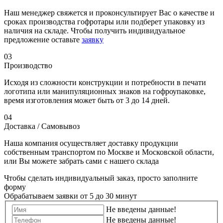
Наш менеджер свяжется и проконсультирует Вас о качестве и
сроках производства гофротары или подберет упаковку из
наличия на складе. Чтобы получить индивидуальное
предложение оставьте
заявку
03
Производство
Исходя из сложности конструкции и потребности в печати
логотипа или манипуляционных знаков на гофроупаковке,
время изготовления может быть от 3 до 14 дней.
04
Доставка / Самовывоз
Наша компания осуществляет доставку продукции
собственным транспортом по Москве и Московской области,
или Вы можете забрать сами с нашего склада
Чтобы сделать индивидуальный заказ, просто заполните
форму
Обрабатываем заявки от 5 до 30 минут
Не введены данные!
Не введены данные!