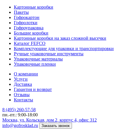
Картонные коробки
Пакеты
Гофрокартон
Гофролотки
Гофроупаковка
Большие коробки
Картонные коробки на заказ сложной высечки
Каталог FEFCO
Комплектующие для упаковки и транспортировки
Ручные упаковочные инструменты
Упаковочные материалы
Упаковочные пленки
О компании
Услуги
Доставка
Гарантия и возврат
Отзывы
Контакты
8 (495) 260-57-58
пн.-пт.: 9:00-18:00
Москва, ул. Кольская, дом 2, корпус 4, офис 312
info@gofrosklad.ru
Заказать звонок