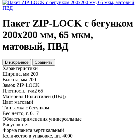
Пакет ZIP-LOCK с бегунком
200х200 мм, 65 мкм,
матовый, ПВД
В избранное
Сравнить
Характеристики
Ширина, мм
200
Высота, мм
200
Замок
ZIP-LOCK
Плотность, г/м2
65
Материал
Полиэтилен (ПВД)
Цвет
матовый
Тип замка
с бегунком
Вес нетто, г.
0.17
Область применения
универсальные
Рисунок
нет
Форма пакета
вертикальный
Количество в упаковке, шт.
4000