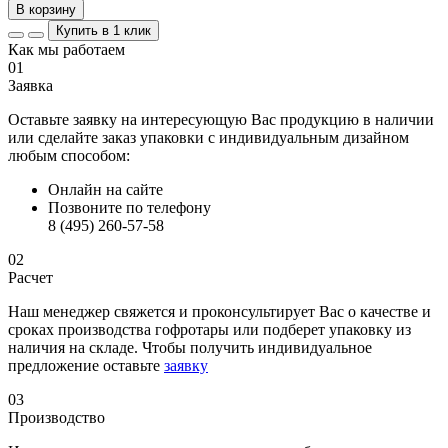
В корзину
Купить в 1 клик
Как мы работаем
01
Заявка
Оставьте заявку на интересующую Вас продукцию в наличии
или сделайте заказ упаковки с индивидуальным дизайном
любым способом:
Онлайн на сайте
Позвоните по телефону
8 (495) 260-57-58
02
Расчет
Наш менеджер свяжется и проконсультирует Вас о качестве и
сроках производства гофротары или подберет упаковку из
наличия на складе. Чтобы получить индивидуальное
предложение оставьте
заявку
03
Производство