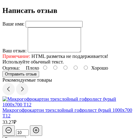
Написать отзыв
Ваше имя:
Ваш отзыв:
Примечание:
HTML разметка не поддерживается!
Используйте обычный текст.
Оценка:
Плохо
Хорошо
Отправить отзыв
Рекомендуемые товары
Микрогофрокартон трехслойный гофролист бурый 1000х700
Т12
33.27₽