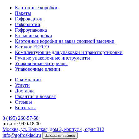
Картонные коробки
Пакеты
Гофрокартон
Гофролотки
Гофроупаковка
Большие коробки
Картонные коробки на заказ сложной высечки
Каталог FEFCO
Комплектующие для упаковки и транспортировки
Ручные упаковочные инструменты
Упаковочные материалы
Упаковочные пленки
О компании
Услуги
Доставка
Гарантия и возврат
Отзывы
Контакты
8 (495) 260-57-58
пн.-пт.: 9:00-18:00
Москва, ул. Кольская, дом 2, корпус 4, офис 312
info@gofrosklad.ru
Заказать звонок