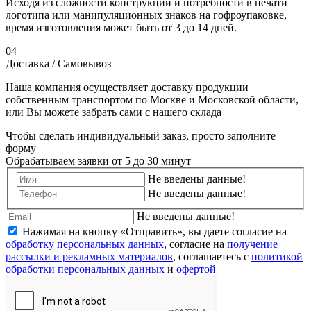
Исходя из сложности конструкции и потребности в печати
логотипа или манипуляционных знаков на гофроупаковке,
время изготовления может быть от 3 до 14 дней.
04
Доставка / Самовывоз
Наша компания осуществляет доставку продукции
собственным транспортом по Москве и Московской области,
или Вы можете забрать сами с нашего склада
Чтобы сделать индивидуальный заказ, просто заполните
форму
Обрабатываем заявки от 5 до 30 минут
Не введены данные!
Не введены данные!
Не введены данные!
Нажимая на кнопку «Отправить», вы даете согласие на
обработку персональных данных
, согласие на
получение
рассылки и рекламных материалов
, соглашаетесь c
политикой
обработки персональных данных
и
офертой