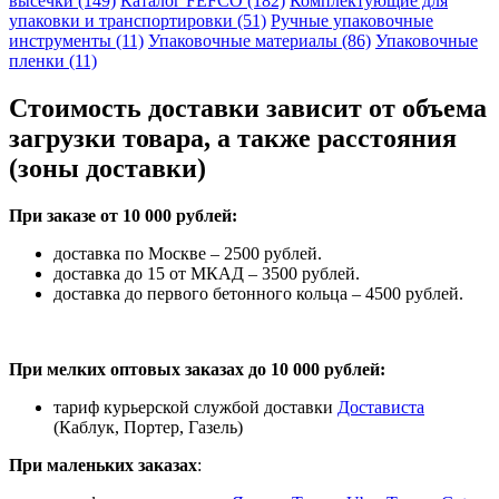
высечки (149)
Каталог FEFCO (182)
Комплектующие для
упаковки и транспортировки (51)
Ручные упаковочные
инструменты (11)
Упаковочные материалы (86)
Упаковочные
пленки (11)
Стоимость доставки зависит от объема
загрузки товара, а также расстояния
(зоны доставки)
При заказе от 10 000 рублей:
доставка по Москве – 2500 рублей.
доставка до 15 от МКАД – 3500 рублей.
доставка до первого бетонного кольца – 4500 рублей.
При мелких оптовых заказах до 10 000 рублей:
тариф курьерской службой доставки
Достависта
(Каблук, Портер, Газель)
При маленьких заказах
: